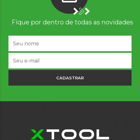
Fique por dentro de todas as novidades
CADASTRAR