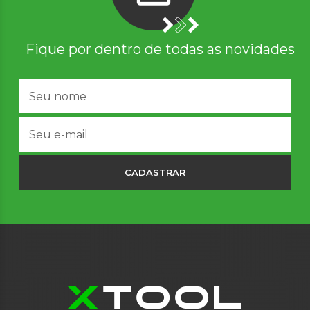
Fique por dentro de todas as novidades
CADASTRAR