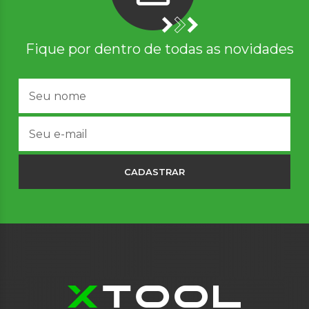
Fique por dentro de todas as novidades
CADASTRAR