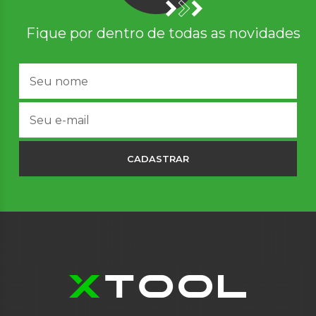
Fique por dentro de todas as novidades
CADASTRAR