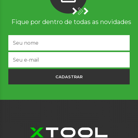
Fique por dentro de todas as novidades
CADASTRAR