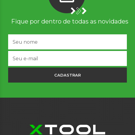
Fique por dentro de todas as novidades
CADASTRAR