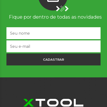
Fique por dentro de todas as novidades
CADASTRAR