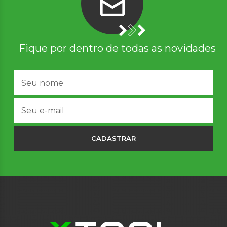
Fique por dentro de todas as novidades
CADASTRAR