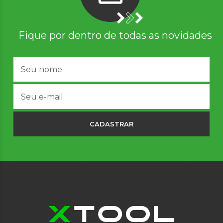
Fique por dentro de todas as novidades
CADASTRAR