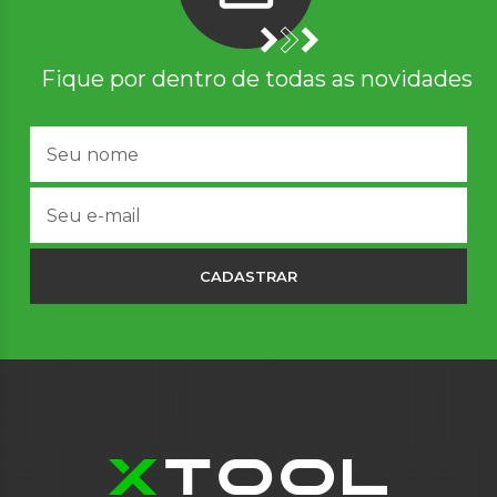
Fique por dentro de todas as novidades
CADASTRAR