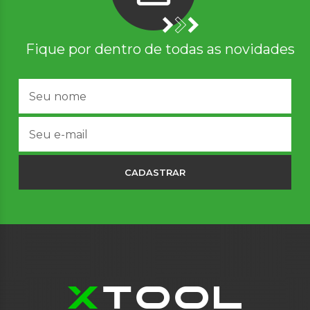
Fique por dentro de todas as novidades
CADASTRAR