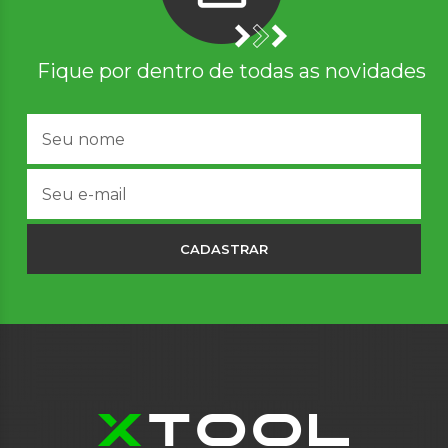
Fique por dentro de todas as novidades
CADASTRAR