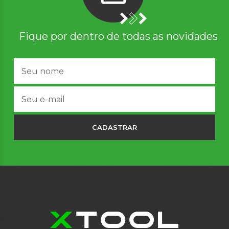
Fique por dentro de todas as novidades
CADASTRAR