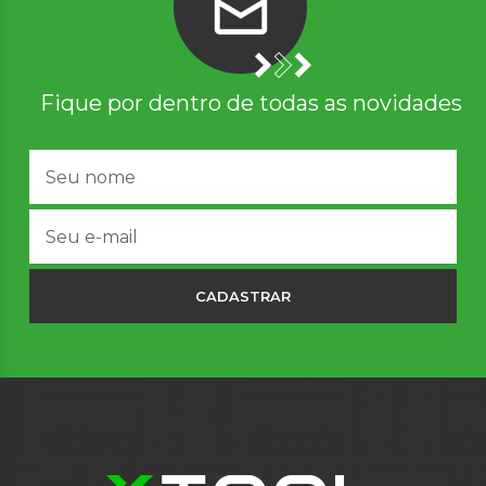
Fique por dentro de todas as novidades
CADASTRAR