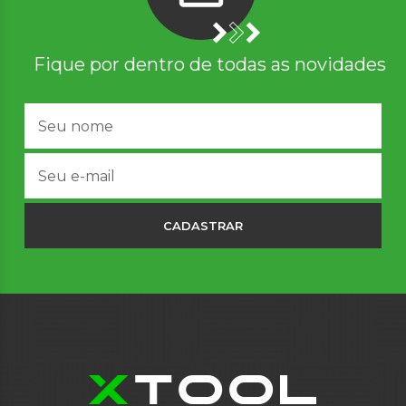
Fique por dentro de todas as novidades
CADASTRAR