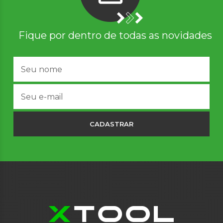
Fique por dentro de todas as novidades
CADASTRAR