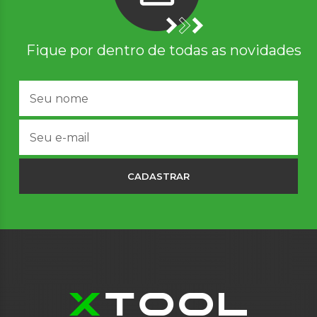
Fique por dentro de todas as novidades
CADASTRAR