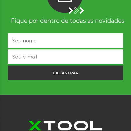
Fique por dentro de todas as novidades
CADASTRAR