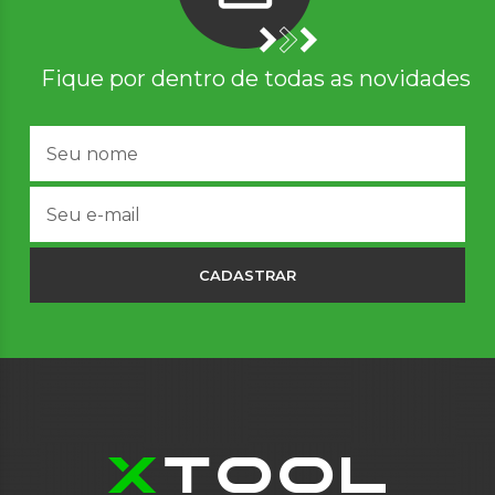
Fique por dentro de todas as novidades
CADASTRAR