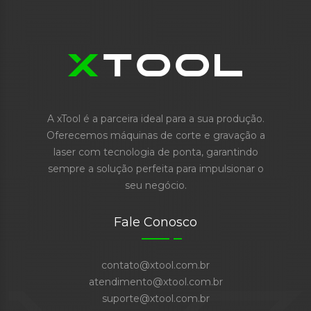
A xTool é a parceira ideal para a sua produção.
Oferecemos máquinas de corte e gravação a
laser com tecnologia de ponta, garantindo
sempre a solução perfeita para impulsionar o
seu negócio.
Fale Conosco
contato@xtool.com.br
atendimento@xtool.com.br
suporte@xtool.com.br