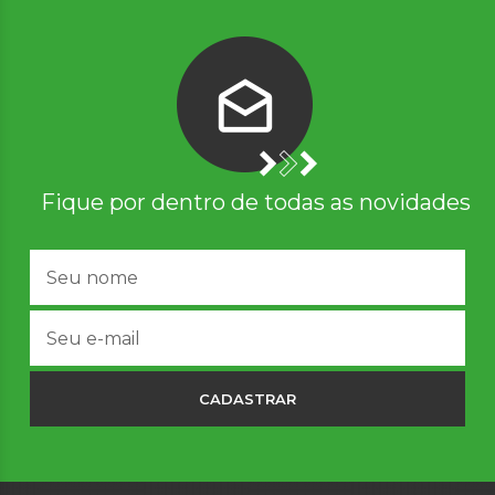
Fique por dentro de todas as novidades
CADASTRAR