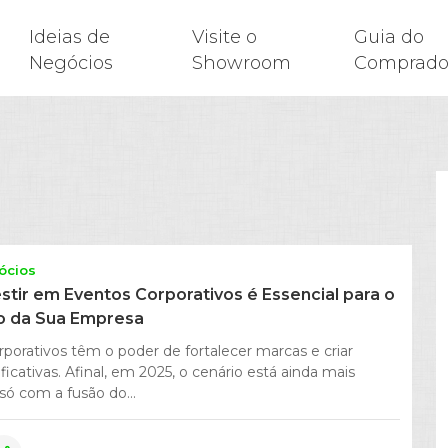
Ideias de
Visite o
Guia do
Negócios
Showroom
Comprado
ócios
stir em Eventos Corporativos é Essencial para o
o da Sua Empresa
porativos têm o poder de fortalecer marcas e criar
ficativas. Afinal, em 2025, o cenário está ainda mais
só com a fusão do...