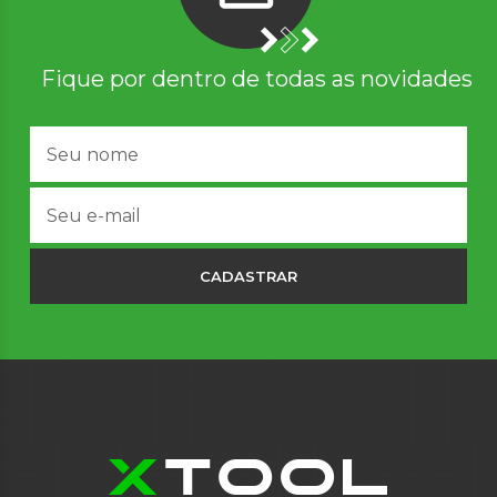
Fique por dentro de todas as novidades
CADASTRAR