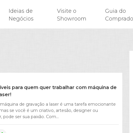
Ideias de
Visite o
Guia do
Negócios
Showroom
Comprado
críveis para quem quer trabalhar com máquina de
aser!
 máquina de gravação a laser é uma tarefa emocionante
 mas se você é um criativo, artesão, designer ou
 pode ser sua paixão. Com...