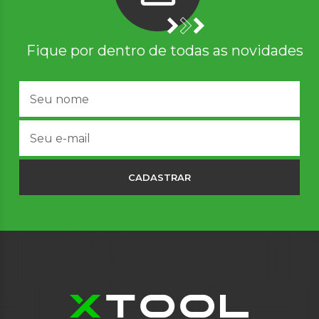
Fique por dentro de todas as novidades
CADASTRAR