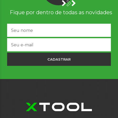
Fique por dentro de todas as novidades
CADASTRAR