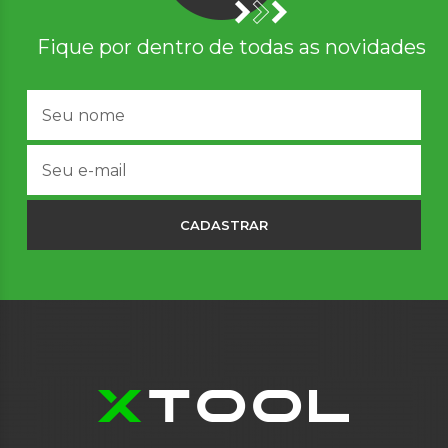
Fique por dentro de todas as novidades
CADASTRAR