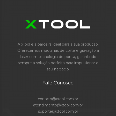
A xTool é a parceira ideal para a sua produção.
Oferecemos máquinas de corte e gravação a
laser com tecnologia de ponta, garantindo
sempre a solução perfeita para impulsionar o
seu negócio.
Fale Conosco
contato@xtool.com.br
atendimento@xtool.com.br
suporte@xtool.com.br