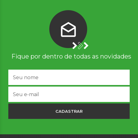
Fique por dentro de todas as novidades
CADASTRAR