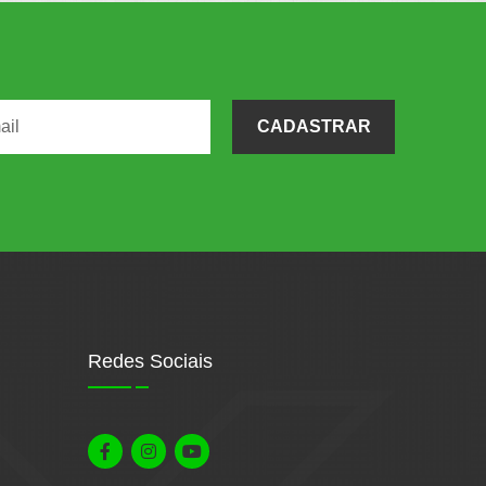
CADASTRAR
Redes Sociais