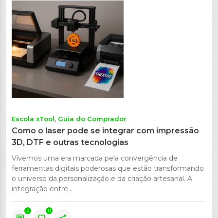
Escola xTool
Guia do Comprador
Como o laser pode se integrar com impressão
3D, DTF e outras tecnologias
Vivemos uma era marcada pela convergência de
ferramentas digitais poderosas que estão transformando
o universo da personalização e da criação artesanal. A
integração entre...
0
0