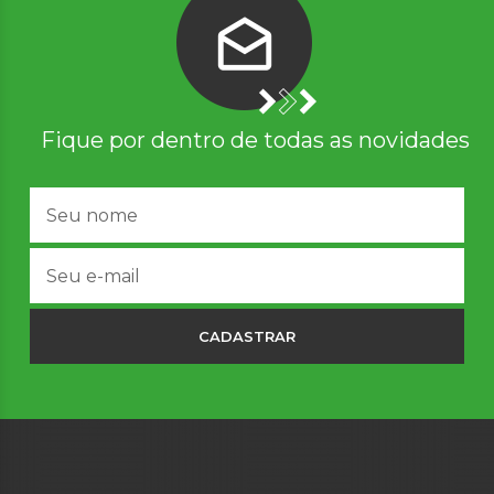
Fique por dentro de todas as novidades
CADASTRAR