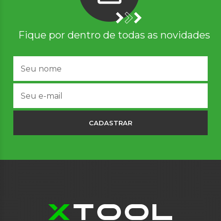
Fique por dentro de todas as novidades
CADASTRAR