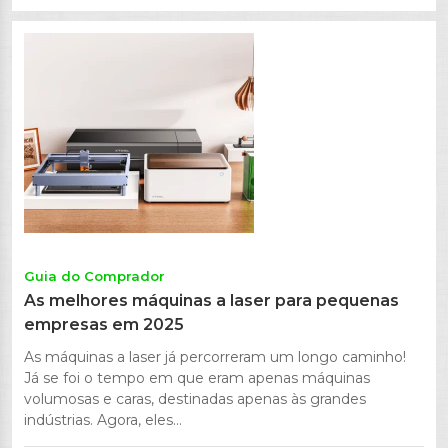
Guia do Comprador
As melhores máquinas a laser para pequenas
empresas em 2025
As máquinas a laser já percorreram um longo caminho!
Já se foi o tempo em que eram apenas máquinas
volumosas e caras, destinadas apenas às grandes
indústrias. Agora, eles...