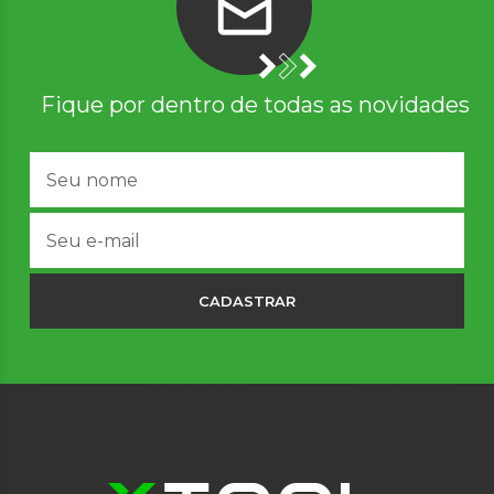
Fique por dentro de todas as novidades
CADASTRAR