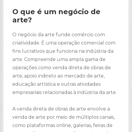
O que é um negócio de
arte?
O negócio da arte funde comércio com
criatividade. É uma operação comercial com
fins lucrativos que funciona na indústria da
arte. Compreende uma ampla gama de
operações como venda direta de obras de
arte, apoio indireto ao mercado de arte,
educação artística e outras atividades
empresariais relacionadas à indústria da arte.
A venda direta de obras de arte envolve a
venda de arte por meio de múltiplos canais,
como plataformas online, galerias, feiras de