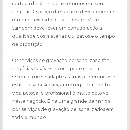
certeza de obter bons retornos em seu
negócio. O preço da sua arte deve depender
da complexidade do seu design. Você
também deve levar em consideração a
qualidade dos materiais utilizados e o tempo
de produção.
Os serviços de gravação personalizada são
negócios flexíveis e você pode criar um
sistema que se adapte às suas preferências e
estilo de vida. Alcançar um equilíbrio entre
vida pessoal e profissional é muito possível
neste negócio. E há uma grande demanda
por serviços de gravação personalizados em
todo o mundo.