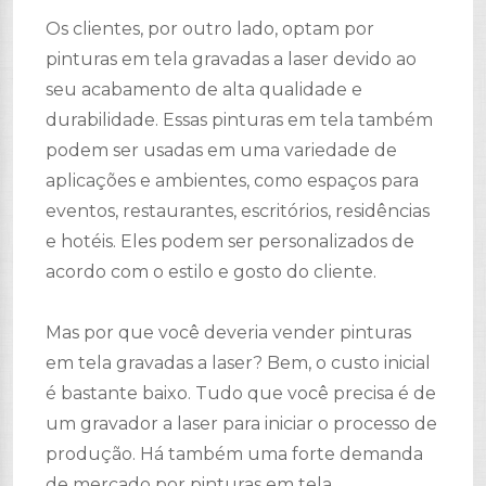
Os clientes, por outro lado, optam por
pinturas em tela gravadas a laser devido ao
seu acabamento de alta qualidade e
durabilidade. Essas pinturas em tela também
podem ser usadas em uma variedade de
aplicações e ambientes, como espaços para
eventos, restaurantes, escritórios, residências
e hotéis. Eles podem ser personalizados de
acordo com o estilo e gosto do cliente.
Mas por que você deveria vender pinturas
em tela gravadas a laser? Bem, o custo inicial
é bastante baixo. Tudo que você precisa é de
um gravador a laser para iniciar o processo de
produção. Há também uma forte demanda
de mercado por pinturas em tela.