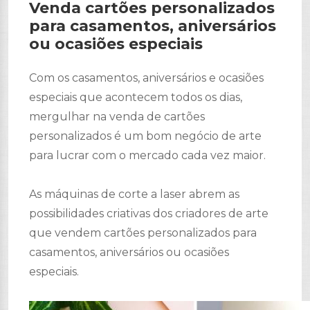
Venda cartões personalizados
para casamentos, aniversários
ou ocasiões especiais
Com os casamentos, aniversários e ocasiões
especiais que acontecem todos os dias,
mergulhar na venda de cartões
personalizados é um bom negócio de arte
para lucrar com o mercado cada vez maior.
As máquinas de corte a laser abrem as
possibilidades criativas dos criadores de arte
que vendem cartões personalizados para
casamentos, aniversários ou ocasiões
especiais.