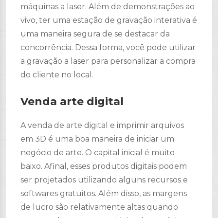
máquinas a laser. Além de demonstrações ao
vivo, ter uma estação de gravação interativa é
uma maneira segura de se destacar da
concorrência. Dessa forma, você pode utilizar
a gravação a laser para personalizar a compra
do cliente no local.
Venda arte digital
A venda de arte digital e imprimir arquivos
em 3D é uma boa maneira de iniciar um
negócio de arte. O capital inicial é muito
baixo. Afinal, esses produtos digitais podem
ser projetados utilizando alguns recursos e
softwares gratuitos. Além disso, as margens
de lucro são relativamente altas quando