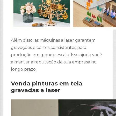
Além disso, as máquinas a laser garantem
gravações e cortes consistentes para
produção em grande escala. Isso ajuda você
a manter a reputação de sua empresa no
longo prazo.
Venda pinturas em tela
gravadas a laser