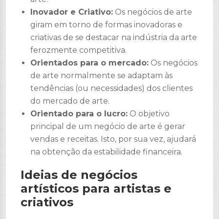
Inovador e Criativo:
Os negócios de arte
giram em torno de formas inovadoras e
criativas de se destacar na indústria da arte
ferozmente competitiva.
Orientados para o mercado:
Os negócios
de arte normalmente se adaptam às
tendências (ou necessidades) dos clientes
do mercado de arte.
Orientado para o lucro:
O objetivo
principal de um negócio de arte é gerar
vendas e receitas. Isto, por sua vez, ajudará
na obtenção da estabilidade financeira.
Ideias de negócios
artísticos para artistas e
criativos