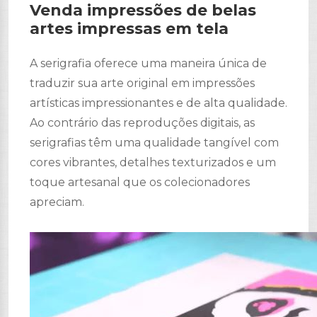
Venda impressões de belas
artes impressas em tela
A serigrafia oferece uma maneira única de
traduzir sua arte original em impressões
artísticas impressionantes e de alta qualidade.
Ao contrário das reproduções digitais, as
serigrafias têm uma qualidade tangível com
cores vibrantes, detalhes texturizados e um
toque artesanal que os colecionadores
apreciam.