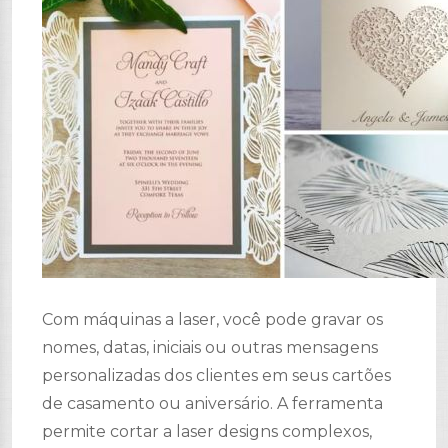
Com máquinas a laser, você pode gravar os
nomes, datas, iniciais ou outras mensagens
personalizadas dos clientes em seus cartões
de casamento ou aniversário. A ferramenta
permite cortar a laser designs complexos,