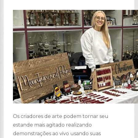
Os criadores de arte podem tornar seu
estande mais agitado realizando
demonstrações ao vivo usando suas