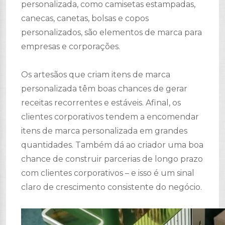
personalizada, como camisetas estampadas,
canecas, canetas, bolsas e copos
personalizados, são elementos de marca para
empresas e corporações.
Os artesãos que criam itens de marca
personalizada têm boas chances de gerar
receitas recorrentes e estáveis. Afinal, os
clientes corporativos tendem a encomendar
itens de marca personalizada em grandes
quantidades. Também dá ao criador uma boa
chance de construir parcerias de longo prazo
com clientes corporativos – e isso é um sinal
claro de crescimento consistente do negócio.