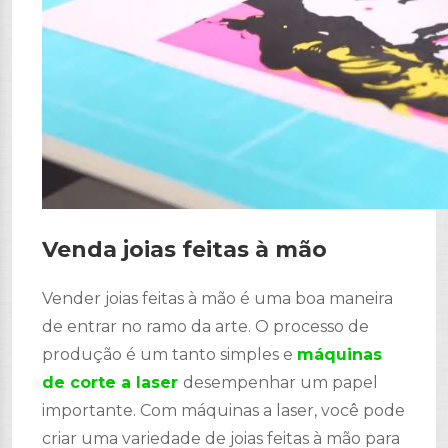
Venda joias feitas à mão
Vender joias feitas à mão é uma boa maneira
de entrar no ramo da arte. O processo de
produção é um tanto simples e
máquinas
de corte a laser
desempenhar um papel
importante. Com máquinas a laser, você pode
criar uma variedade de joias feitas à mão para