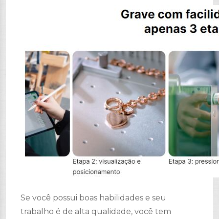
Se você possui boas habilidades e seu
trabalho é de alta qualidade, você tem