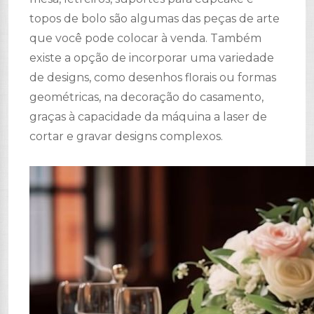
topos de bolo são algumas das peças de arte
que você pode colocar à venda. Também
existe a opção de incorporar uma variedade
de designs, como desenhos florais ou formas
geométricas, na decoração do casamento,
graças à capacidade da máquina a laser de
cortar e gravar designs complexos.