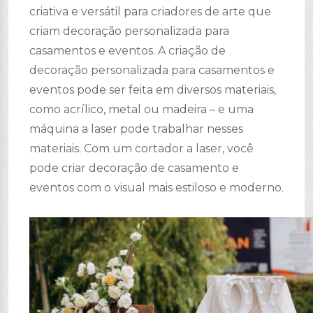
criativa e versátil para criadores de arte que
criam decoração personalizada para
casamentos e eventos. A criação de
decoração personalizada para casamentos e
eventos pode ser feita em diversos materiais,
como acrílico, metal ou madeira – e uma
máquina a laser pode trabalhar nesses
materiais. Com um cortador a laser, você
pode criar decoração de casamento e
eventos com o visual mais estiloso e moderno.