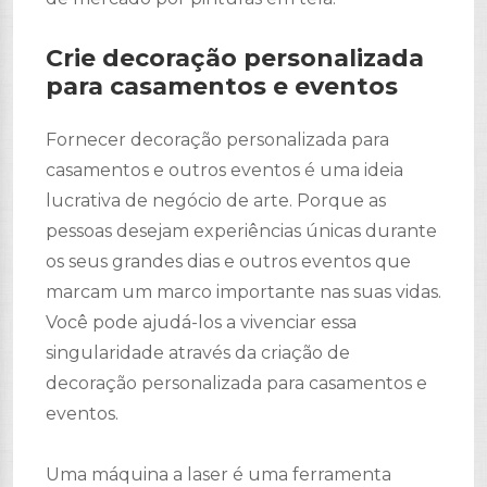
Crie decoração personalizada
para casamentos e eventos
Fornecer decoração personalizada para
casamentos e outros eventos é uma ideia
lucrativa de negócio de arte. Porque as
pessoas desejam experiências únicas durante
os seus grandes dias e outros eventos que
marcam um marco importante nas suas vidas.
Você pode ajudá-los a vivenciar essa
singularidade através da criação de
decoração personalizada para casamentos e
eventos.
Uma máquina a laser é uma ferramenta