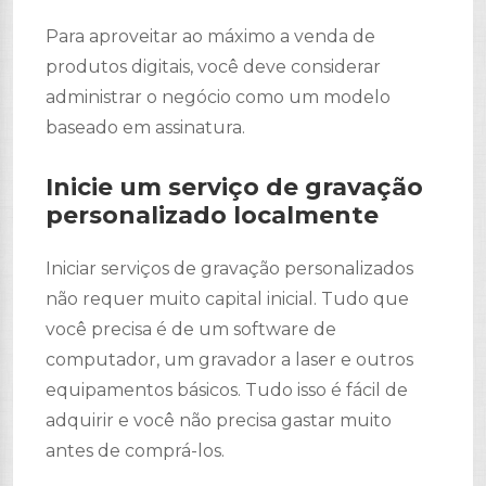
Para aproveitar ao máximo a venda de
produtos digitais, você deve considerar
administrar o negócio como um modelo
baseado em assinatura.
Inicie um serviço de gravação
personalizado localmente
Iniciar serviços de gravação personalizados
não requer muito capital inicial. Tudo que
você precisa é de um software de
computador, um gravador a laser e outros
equipamentos básicos. Tudo isso é fácil de
adquirir e você não precisa gastar muito
antes de comprá-los.