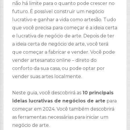
não há limite para o quanto pode crescer no
futuro. É possível construir um negócio
lucrativo e ganhar a vida como artesão. Tudo
que você precisa para começar é a ideia certa
e lucrativa de negócio de arte. Depois de ter
a ideia certa de negócio de arte, você terá
que começar a fabricar e vender. Você pode
vender artesanato online – direto do
conforto da sua casa, ou pode optar por
vender suas artes localmente.
Neste guia, você descobrirá as
10 principais
ideias lucrativas de negócios de arte
para
começar em 2024. Você também descobrirá
as ferramentas necessárias para iniciar um
negócio de arte.