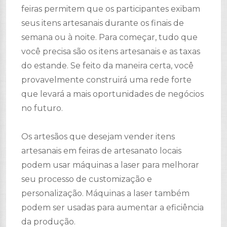
feiras permitem que os participantes exibam
seus itens artesanais durante os finais de
semana ou à noite. Para começar, tudo que
você precisa são os itens artesanais e as taxas
do estande. Se feito da maneira certa, você
provavelmente construirá uma rede forte
que levará a mais oportunidades de negócios
no futuro.
Os artesãos que desejam vender itens
artesanais em feiras de artesanato locais
podem usar máquinas a laser para melhorar
seu processo de customização e
personalização. Máquinas a laser também
podem ser usadas para aumentar a eficiência
da produção.