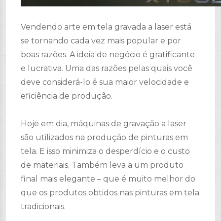
Vendendo arte em tela gravada a laser está
se tornando cada vez mais popular e por
boas razões. A ideia de negócio é gratificante
e lucrativa. Uma das razões pelas quais você
deve considerá-lo é sua maior velocidade e
eficiência de produção.
Hoje em dia, máquinas de gravação a laser
são utilizados na produção de pinturas em
tela. E isso minimiza o desperdício e o custo
de materiais. Também leva a um produto
final mais elegante – que é muito melhor do
que os produtos obtidos nas pinturas em tela
tradicionais.