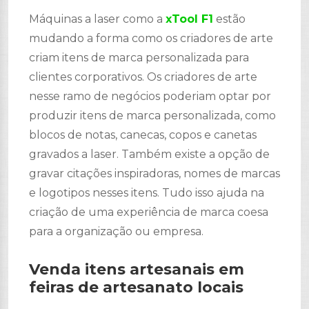
Máquinas a laser como a
xTool F1
estão
mudando a forma como os criadores de arte
criam itens de marca personalizada para
clientes corporativos. Os criadores de arte
nesse ramo de negócios poderiam optar por
produzir itens de marca personalizada, como
blocos de notas, canecas, copos e canetas
gravados a laser. Também existe a opção de
gravar citações inspiradoras, nomes de marcas
e logotipos nesses itens. Tudo isso ajuda na
criação de uma experiência de marca coesa
para a organização ou empresa.
Venda itens artesanais em
feiras de artesanato locais