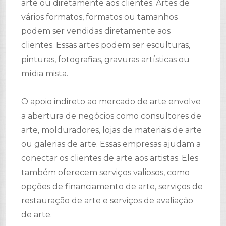
arte ou diretamente aos clientes. Artes de
vários formatos, formatos ou tamanhos
podem ser vendidas diretamente aos
clientes. Essas artes podem ser esculturas,
pinturas, fotografias, gravuras artísticas ou
mídia mista.
O apoio indireto ao mercado de arte envolve
a abertura de negócios como consultores de
arte, molduradores, lojas de materiais de arte
ou galerias de arte. Essas empresas ajudam a
conectar os clientes de arte aos artistas. Eles
também oferecem serviços valiosos, como
opções de financiamento de arte, serviços de
restauração de arte e serviços de avaliação
de arte.