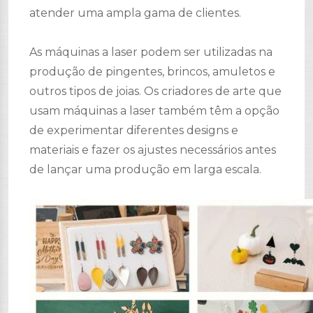
atender uma ampla gama de clientes.
As máquinas a laser podem ser utilizadas na
produção de pingentes, brincos, amuletos e
outros tipos de joias. Os criadores de arte que
usam máquinas a laser também têm a opção
de experimentar diferentes designs e
materiais e fazer os ajustes necessários antes
de lançar uma produção em larga escala.