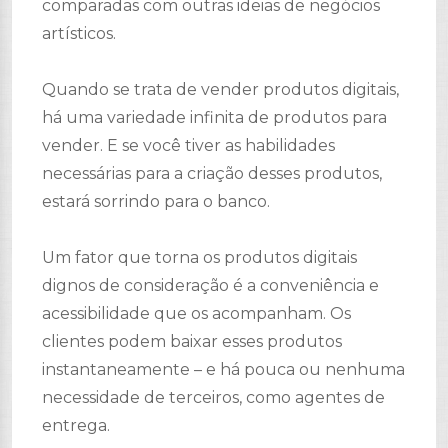
comparadas com outras ideias de negócios
artísticos.
Quando se trata de vender produtos digitais,
há uma variedade infinita de produtos para
vender. E se você tiver as habilidades
necessárias para a criação desses produtos,
estará sorrindo para o banco.
Um fator que torna os produtos digitais
dignos de consideração é a conveniência e
acessibilidade que os acompanham. Os
clientes podem baixar esses produtos
instantaneamente – e há pouca ou nenhuma
necessidade de terceiros, como agentes de
entrega.