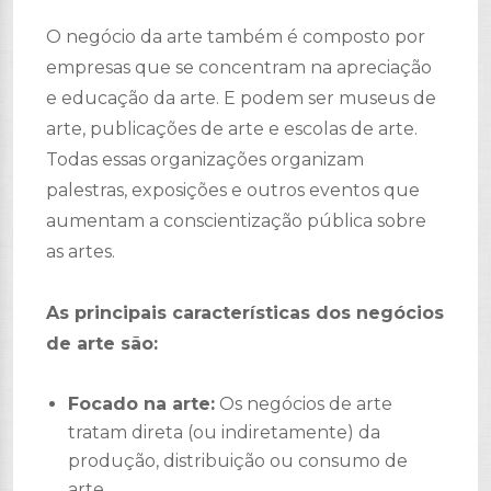
O negócio da arte também é composto por
empresas que se concentram na apreciação
e educação da arte. E podem ser museus de
arte, publicações de arte e escolas de arte.
Todas essas organizações organizam
palestras, exposições e outros eventos que
aumentam a conscientização pública sobre
as artes.
As principais características dos negócios
de arte são:
Focado na arte:
Os negócios de arte
tratam direta (ou indiretamente) da
produção, distribuição ou consumo de
arte.