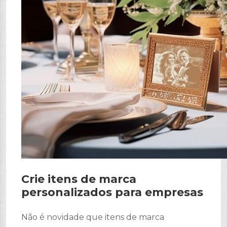
Crie itens de marca
personalizados para empresas
Não é novidade que itens de marca