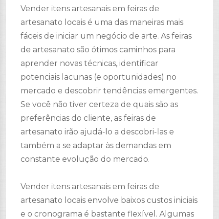
Vender itens artesanais em feiras de
artesanato locais é uma das maneiras mais
fáceis de iniciar um negócio de arte. As feiras
de artesanato são ótimos caminhos para
aprender novas técnicas, identificar
potenciais lacunas (e oportunidades) no
mercado e descobrir tendências emergentes.
Se você não tiver certeza de quais são as
preferências do cliente, as feiras de
artesanato irão ajudá-lo a descobri-las e
também a se adaptar às demandas em
constante evolução do mercado.
Vender itens artesanais em feiras de
artesanato locais envolve baixos custos iniciais
e o cronograma é bastante flexível. Algumas