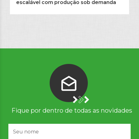
escalável com produção sob demanda
Fique por dentro de todas as novidades