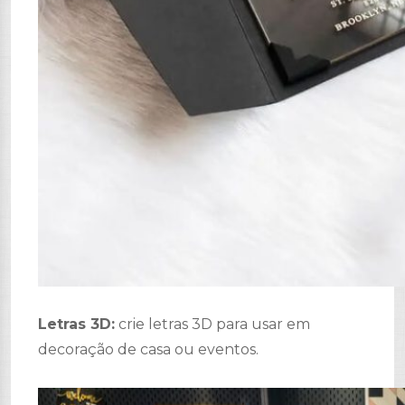
Letras 3D:
crie letras 3D para usar em
decoração de casa ou eventos.