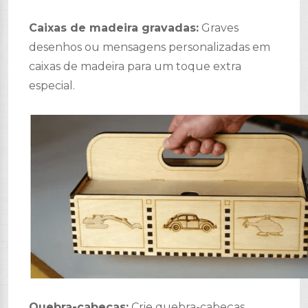
Caixas de madeira gravadas:
Graves
desenhos ou mensagens personalizadas em
caixas de madeira para um toque extra
especial.
Quebra-cabeças:
Crie quebra-cabeças