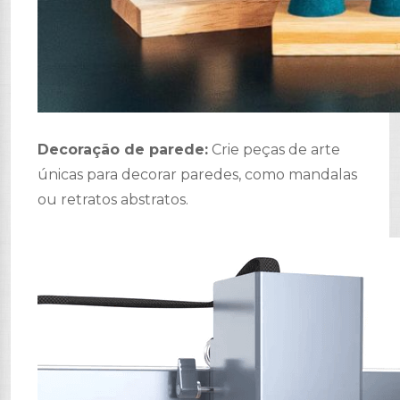
Decoração de parede:
Crie peças de arte
únicas para decorar paredes, como mandalas
ou retratos abstratos.