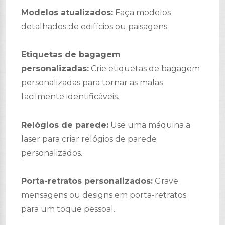
Modelos atualizados:
Faça modelos
detalhados de edifícios ou paisagens.
Etiquetas de bagagem
personalizadas:
Crie etiquetas de bagagem
personalizadas para tornar as malas
facilmente identificáveis.
Relógios de parede:
Use uma máquina a
laser para criar relógios de parede
personalizados.
Porta-retratos personalizados:
Grave
mensagens ou designs em porta-retratos
para um toque pessoal.