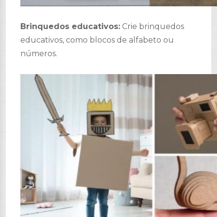
Brinquedos educativos:
Crie brinquedos
educativos, como blocos de alfabeto ou
números.