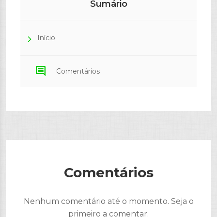
Sumário
Início
comment
Comentários
Comentários
Nenhum comentário até o momento. Seja o
primeiro a comentar.