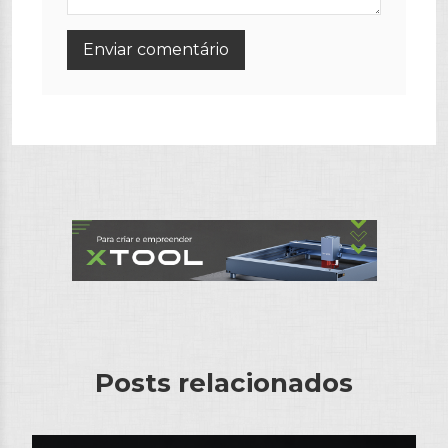
Posts relacionados