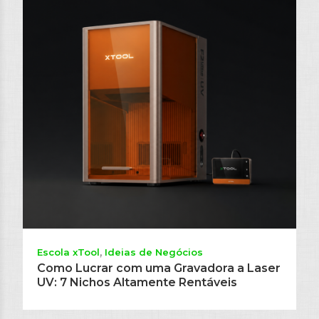
Escola xTool
Ideias de Negócios
Como Lucrar com uma Gravadora a Laser
UV: 7 Nichos Altamente Rentáveis