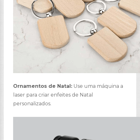
Ornamentos de Natal:
Use uma máquina a
laser para criar enfeites de Natal
personalizados.