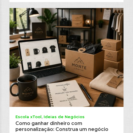
Escola xTool
Ideias de Negócios
Como ganhar dinheiro com
personalização: Construa um negócio