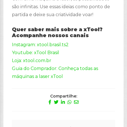
são infinitas. Use essas ideias como ponto de
partida e deixe sua criatividade voar!
Quer saber mais sobre a xTool?
Acompanhe nossos canais
Instagram: xtool.brasil.ts2
Youtube: xTool Brasil
Loja: xtool.com.br
Guia do Comprador: Conheça todas as
máquinas a laser xTool
Compartilhe: