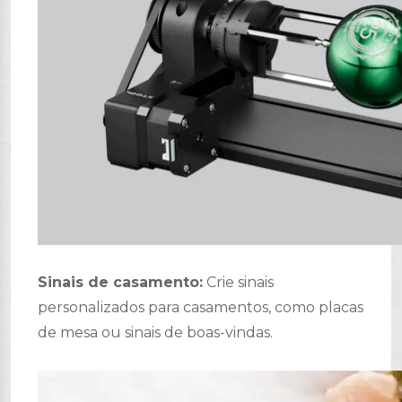
Sinais de casamento:
Crie sinais
personalizados para casamentos, como placas
de mesa ou sinais de boas-vindas.