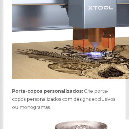
Porta-copos personalizados:
Crie porta-
copos personalizados com designs exclusivos
ou monogramas.