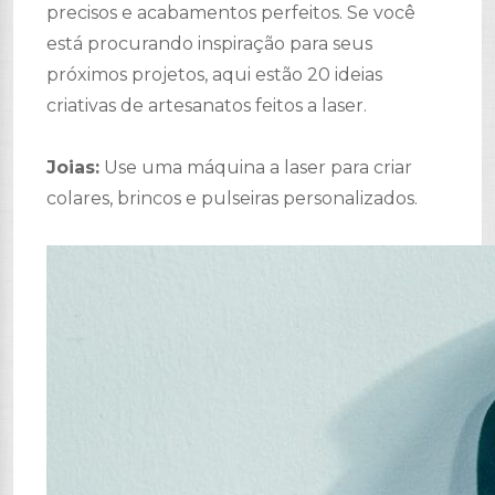
precisos e acabamentos perfeitos. Se você
está procurando inspiração para seus
próximos projetos, aqui estão 20 ideias
criativas de artesanatos feitos a laser.
Joias:
Use uma máquina a laser para criar
colares, brincos e pulseiras personalizados.