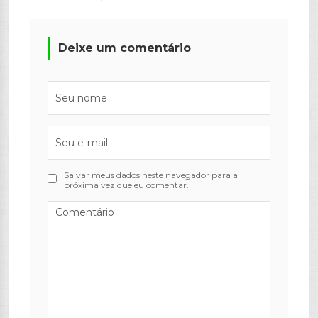
Deixe um comentário
Salvar meus dados neste navegador para a
próxima vez que eu comentar.