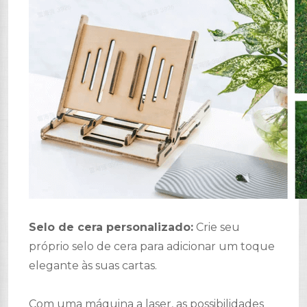
Selo de cera personalizado:
Crie seu
próprio selo de cera para adicionar um toque
elegante às suas cartas.
Com uma máquina a laser, as possibilidades