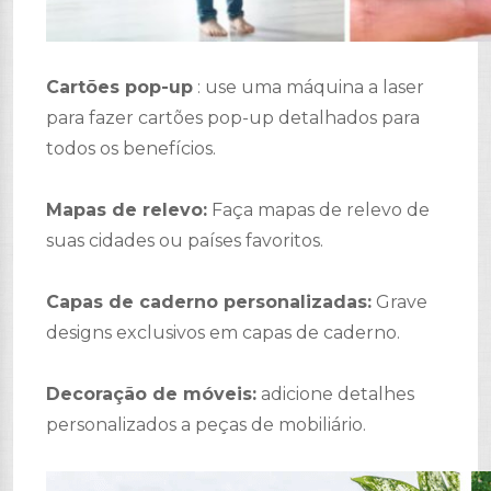
Cartões pop-up
: use uma máquina a laser
para fazer cartões pop-up detalhados para
todos os benefícios.
Mapas de relevo:
Faça mapas de relevo de
suas cidades ou países favoritos.
Capas de caderno personalizadas:
Grave
designs exclusivos em capas de caderno.
Decoração de móveis:
adicione detalhes
personalizados a peças de mobiliário.