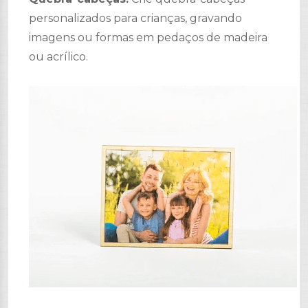
personalizados para crianças, gravando
imagens ou formas em pedaços de madeira
ou acrílico.