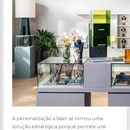
A personalização a laser se tornou uma
solução estratégica porque permite unir