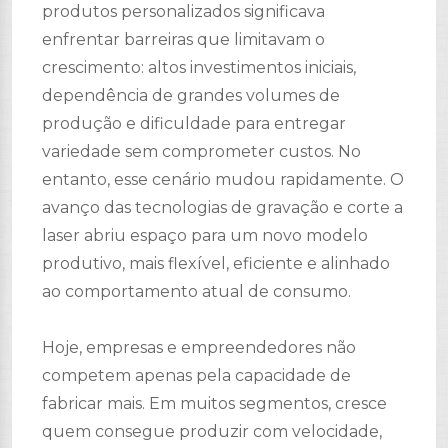
produtos personalizados significava
enfrentar barreiras que limitavam o
crescimento: altos investimentos iniciais,
dependência de grandes volumes de
produção e dificuldade para entregar
variedade sem comprometer custos. No
entanto, esse cenário mudou rapidamente. O
avanço das tecnologias de gravação e corte a
laser abriu espaço para um novo modelo
produtivo, mais flexível, eficiente e alinhado
ao comportamento atual de consumo.
Hoje, empresas e empreendedores não
competem apenas pela capacidade de
fabricar mais. Em muitos segmentos, cresce
quem consegue produzir com velocidade,