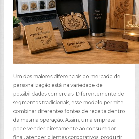
Um dos maiores diferenciais do mercado de
personalização está na variedade de
possibilidades comerciais. Diferentemente de
segmentos tradicionais, esse modelo permite
combinar diferentes fontes de receita dentro
da mesma operação. Assim, uma empresa
pode vender diretamente ao consumidor
final, atender clientes corporativos, produzir