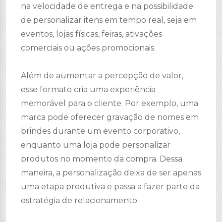
na velocidade de entrega e na possibilidade
de personalizar itens em tempo real, seja em
eventos, lojas físicas, feiras, ativações
comerciais ou ações promocionais.
Além de aumentar a percepção de valor,
esse formato cria uma experiência
memorável para o cliente. Por exemplo, uma
marca pode oferecer gravação de nomes em
brindes durante um evento corporativo,
enquanto uma loja pode personalizar
produtos no momento da compra. Dessa
maneira, a personalização deixa de ser apenas
uma etapa produtiva e passa a fazer parte da
estratégia de relacionamento.