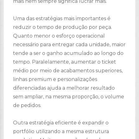
mais nem sempre significa lucrar mais.
Uma das estratégias mais importantes é
reduzir o tempo de produção por peça.
Quanto menor o esforço operacional
necessário para entregar cada unidade, maior
tende a ser o ganho acumulado ao longo do
tempo. Paralelamente, aumentar o ticket
médio por meio de acabamentos superiores,
linhas premium e personalizações
diferenciadas ajuda a melhorar resultado
sem ampliar, na mesma proporção, o volume
de pedidos.
Outra estratégia eficiente é expandir o
portfólio utilizando a mesma estrutura