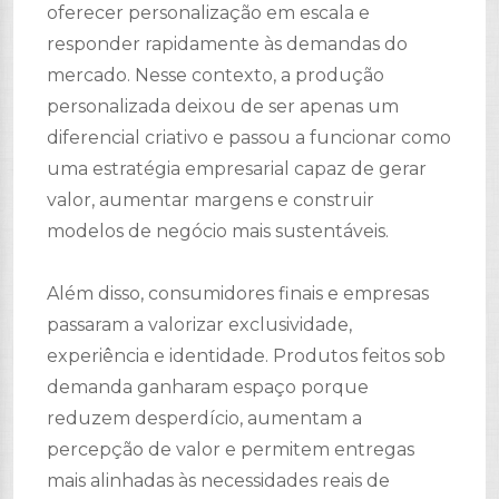
oferecer personalização em escala e
responder rapidamente às demandas do
mercado. Nesse contexto, a produção
personalizada deixou de ser apenas um
diferencial criativo e passou a funcionar como
uma estratégia empresarial capaz de gerar
valor, aumentar margens e construir
modelos de negócio mais sustentáveis.
Além disso, consumidores finais e empresas
passaram a valorizar exclusividade,
experiência e identidade. Produtos feitos sob
demanda ganharam espaço porque
reduzem desperdício, aumentam a
percepção de valor e permitem entregas
mais alinhadas às necessidades reais de