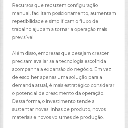
Recursos que reduzem configuração
manual, facilitam posicionamento, aumentam
repetibilidade e simplificam o fluxo de
trabalho ajudam a tornar a operação mais
previsível.
Além disso, empresas que desejam crescer
precisam avaliar se a tecnologia escolhida
acompanha a expansão do negócio. Em vez
de escolher apenas uma solução para a
demanda atual, é mais estratégico considerar
o potencial de crescimento da operação.
Dessa forma, o investimento tende a
sustentar novas linhas de produto, novos
materiais e novos volumes de produção.