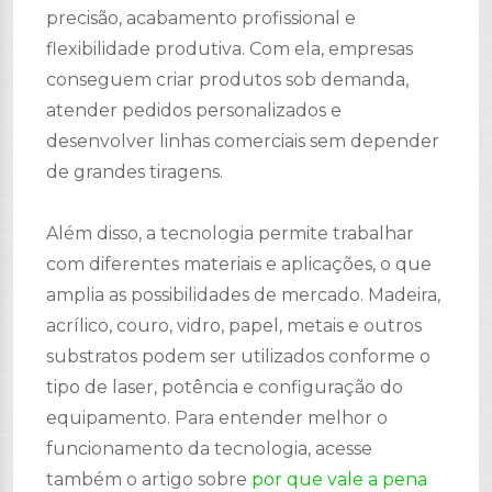
precisão, acabamento profissional e
flexibilidade produtiva. Com ela, empresas
conseguem criar produtos sob demanda,
atender pedidos personalizados e
desenvolver linhas comerciais sem depender
de grandes tiragens.
Além disso, a tecnologia permite trabalhar
com diferentes materiais e aplicações, o que
amplia as possibilidades de mercado. Madeira,
acrílico, couro, vidro, papel, metais e outros
substratos podem ser utilizados conforme o
tipo de laser, potência e configuração do
equipamento. Para entender melhor o
funcionamento da tecnologia, acesse
também o artigo sobre
por que vale a pena