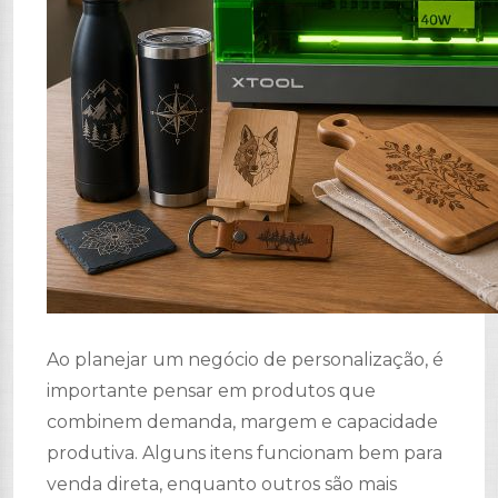
Ao planejar um negócio de personalização, é
importante pensar em produtos que
combinem demanda, margem e capacidade
produtiva. Alguns itens funcionam bem para
venda direta, enquanto outros são mais