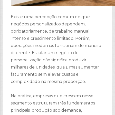
Existe uma percepção comum de que
negócios personalizados dependem,
obrigatoriamente, de trabalho manual
intenso e crescimento limitado. Porém,
operações modernas funcionam de maneira
diferente. Escalar um negócio de
personalização não significa produzir
milhares de unidades iguais, mas aumentar
faturamento sem elevar custos e
complexidade na mesma proporção.
Na prática, empresas que crescem nesse
segmento estruturam três fundamentos
principais: produção sob demanda,