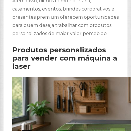
Além disso, nichos como hotelaria,
casamentos, eventos, brindes corporativos e
presentes premium oferecem oportunidades
para quem deseja trabalhar com produtos
personalizados de maior valor percebido.
Produtos personalizados
para vender com máquina a
laser