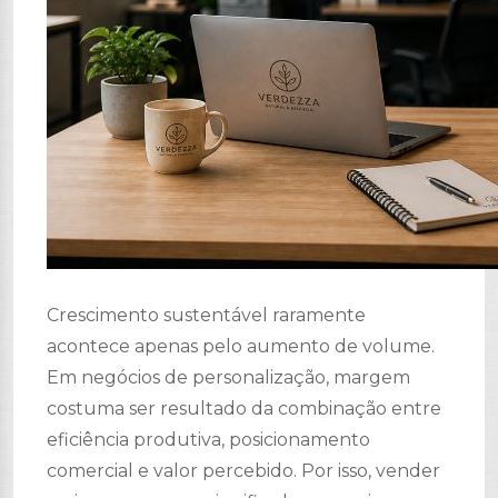
Crescimento sustentável raramente
acontece apenas pelo aumento de volume.
Em negócios de personalização, margem
costuma ser resultado da combinação entre
eficiência produtiva, posicionamento
comercial e valor percebido. Por isso, vender