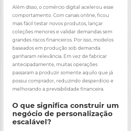
Além disso, o comércio digital acelerou esse
comportamento. Com canais online, ficou
mais fácil testar novos produtos, lançar
coleções menores e validar demandas sem
grandes riscos financeiros. Por isso, modelos
baseados em produção sob demanda
ganharam relevância. Em vez de fabricar
antecipadamente, muitas operações
passaram a produzir somente aquilo que já
possui comprador, reduzindo desperdício e
melhorando a previsibilidade financeira.
O que significa construir um
negócio de personalização
escalável?