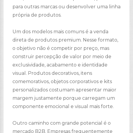
para outras marcas ou desenvolver uma linha
própria de produtos.
Um dos modelos mais comuns é a venda
direta de produtos premium. Nesse formato,
o objetivo não é competir por preço, mas
construir percepção de valor por meio de
exclusividade, acabamento e identidade
visual. Produtos decorativos, itens
comemorativos, objetos corporativos e kits
personalizados costumam apresentar maior
margem justamente porque carregam um
componente emocional e visual mais forte.
Outro caminho com grande potencial é o
mercado B2B. Empresas frequentemente