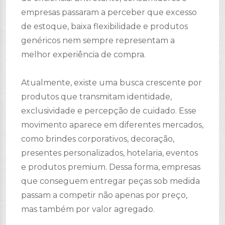
empresas passaram a perceber que excesso
de estoque, baixa flexibilidade e produtos
genéricos nem sempre representam a
melhor experiência de compra.
Atualmente, existe uma busca crescente por
produtos que transmitam identidade,
exclusividade e percepção de cuidado. Esse
movimento aparece em diferentes mercados,
como brindes corporativos, decoração,
presentes personalizados, hotelaria, eventos
e produtos premium. Dessa forma, empresas
que conseguem entregar peças sob medida
passam a competir não apenas por preço,
mas também por valor agregado.