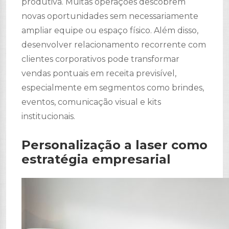
produtiva. Muitas operações descobrem
novas oportunidades sem necessariamente
ampliar equipe ou espaço físico. Além disso,
desenvolver relacionamento recorrente com
clientes corporativos pode transformar
vendas pontuais em receita previsível,
especialmente em segmentos como brindes,
eventos, comunicação visual e kits
institucionais.
Personalização a laser como
estratégia empresarial