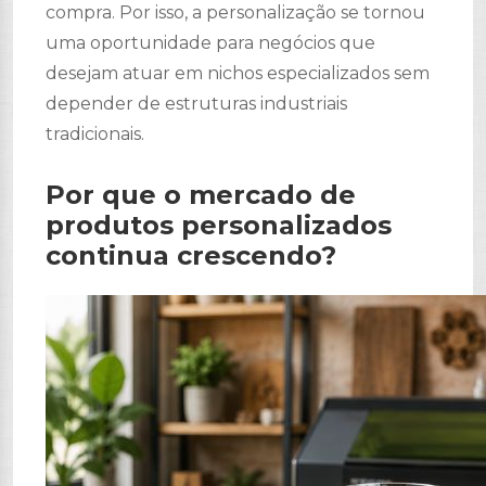
compra. Por isso, a personalização se tornou
uma oportunidade para negócios que
desejam atuar em nichos especializados sem
depender de estruturas industriais
tradicionais.
Por que o mercado de
produtos personalizados
continua crescendo?