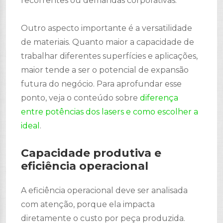
recorrentes ou demandas corporativas.
Outro aspecto importante é a versatilidade
de materiais. Quanto maior a capacidade de
trabalhar diferentes superfícies e aplicações,
maior tende a ser o potencial de expansão
futura do negócio. Para aprofundar esse
ponto, veja o conteúdo sobre
diferença
entre potências dos lasers e como escolher a
ideal
.
Capacidade produtiva e
eficiência operacional
A eficiência operacional deve ser analisada
com atenção, porque ela impacta
diretamente o custo por peça produzida.