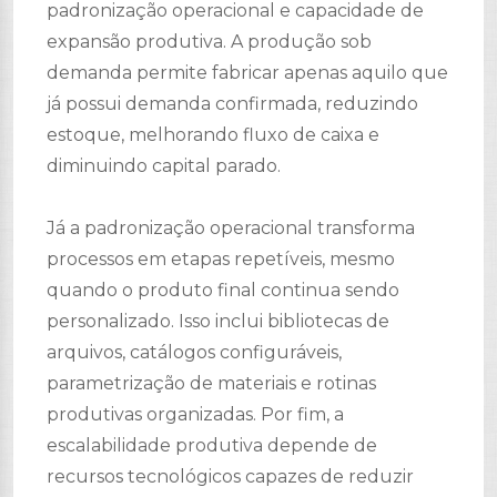
padronização operacional e capacidade de
expansão produtiva. A produção sob
demanda permite fabricar apenas aquilo que
já possui demanda confirmada, reduzindo
estoque, melhorando fluxo de caixa e
diminuindo capital parado.
Já a padronização operacional transforma
processos em etapas repetíveis, mesmo
quando o produto final continua sendo
personalizado. Isso inclui bibliotecas de
arquivos, catálogos configuráveis,
parametrização de materiais e rotinas
produtivas organizadas. Por fim, a
escalabilidade produtiva depende de
recursos tecnológicos capazes de reduzir