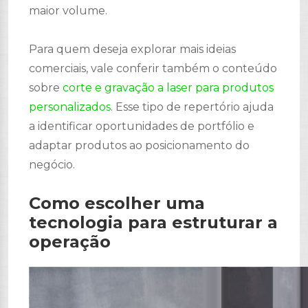
maior volume.
Para quem deseja explorar mais ideias
comerciais, vale conferir também o conteúdo
sobre
corte e gravação a laser para produtos
personalizados
. Esse tipo de repertório ajuda
a identificar oportunidades de portfólio e
adaptar produtos ao posicionamento do
negócio.
Como escolher uma
tecnologia para estruturar a
operação