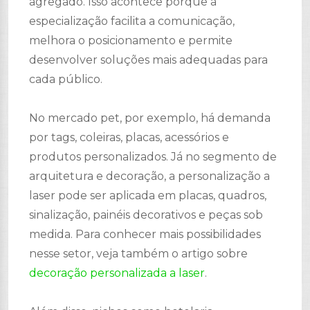
agregado. Isso acontece porque a
especialização facilita a comunicação,
melhora o posicionamento e permite
desenvolver soluções mais adequadas para
cada público.
No mercado pet, por exemplo, há demanda
por tags, coleiras, placas, acessórios e
produtos personalizados. Já no segmento de
arquitetura e decoração, a personalização a
laser pode ser aplicada em placas, quadros,
sinalização, painéis decorativos e peças sob
medida. Para conhecer mais possibilidades
nesse setor, veja também o artigo sobre
decoração personalizada a laser
.