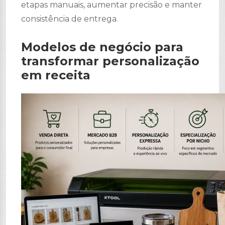
etapas manuais, aumentar precisão e manter
consistência de entrega.
Modelos de negócio para
transformar personalização
em receita