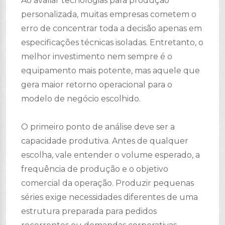
Ao avaliar tecnologias para produção
personalizada, muitas empresas cometem o
erro de concentrar toda a decisão apenas em
especificações técnicas isoladas. Entretanto, o
melhor investimento nem sempre é o
equipamento mais potente, mas aquele que
gera maior retorno operacional para o
modelo de negócio escolhido.
O primeiro ponto de análise deve ser a
capacidade produtiva. Antes de qualquer
escolha, vale entender o volume esperado, a
frequência de produção e o objetivo
comercial da operação. Produzir pequenas
séries exige necessidades diferentes de uma
estrutura preparada para pedidos