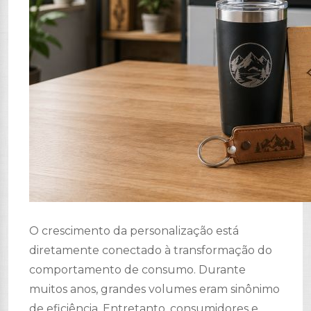
O crescimento da personalização está
diretamente conectado à transformação do
comportamento de consumo. Durante
muitos anos, grandes volumes eram sinônimo
de eficiência. Entretanto, consumidores e