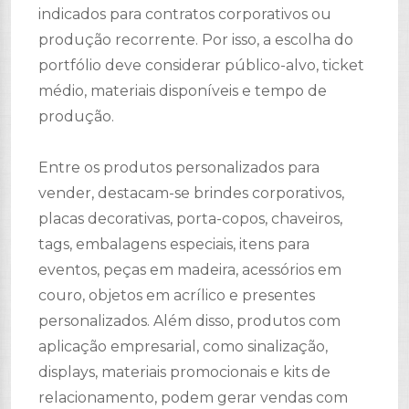
indicados para contratos corporativos ou
produção recorrente. Por isso, a escolha do
portfólio deve considerar público-alvo, ticket
médio, materiais disponíveis e tempo de
produção.
Entre os produtos personalizados para
vender, destacam-se brindes corporativos,
placas decorativas, porta-copos, chaveiros,
tags, embalagens especiais, itens para
eventos, peças em madeira, acessórios em
couro, objetos em acrílico e presentes
personalizados. Além disso, produtos com
aplicação empresarial, como sinalização,
displays, materiais promocionais e kits de
relacionamento, podem gerar vendas com