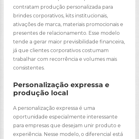
contratam produção personalizada para
brindes corporativos, kits institucionais,
ativações de marca, materiais promocionais e
presentes de relacionamento. Esse modelo
tende a gerar maior previsibilidade financeira,
já que clientes corporativos costumam
trabalhar com recorrência e volumes mais
consistentes.
Personalização expressa e
produção local
A personalização expressa é uma
oportunidade especialmente interessante
para empresas que desejam unir produto e
experiência. Nesse modelo, o diferencial está