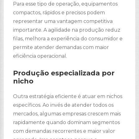
Para esse tipo de operação, equipamentos
compactos, rápidos e precisos podem
representar uma vantagem competitiva
importante. A agilidade na produção reduz
filas, melhora a experiência do consumidor e
permite atender demandas com maior
eficiência operacional.
Produção especializada por
nicho
Outra estratégia eficiente é atuar em nichos
específicos. Ao invés de atender todos os
mercados, algumas empresas crescem mais
rapidamente quando dominam segmentos
com demandas recorrentes e maior valor