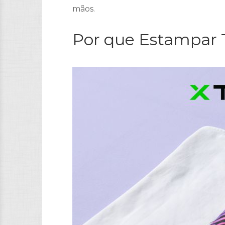
mãos.
Por que Estampar 