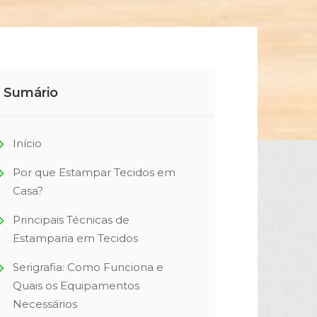
Sumário
Início
Por que Estampar Tecidos em
Casa?
Principais Técnicas de
Estamparia em Tecidos
Serigrafia: Como Funciona e
Quais os Equipamentos
Necessários