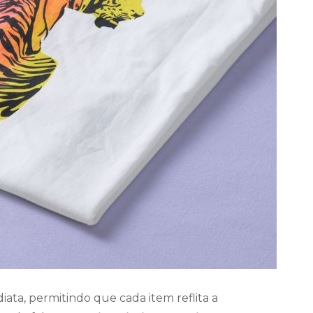
diata, permitindo que cada item reflita a