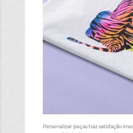
Personalizar peças traz satisfação ime