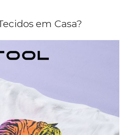
Tecidos em Casa?