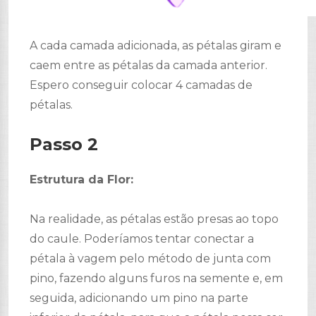
A cada camada adicionada, as pétalas giram e
caem entre as pétalas da camada anterior.
Espero conseguir colocar 4 camadas de
pétalas.
Passo 2
Estrutura da Flor:
Na realidade, as pétalas estão presas ao topo
do caule. Poderíamos tentar conectar a
pétala à vagem pelo método de junta com
pino, fazendo alguns furos na semente e, em
seguida, adicionando um pino na parte