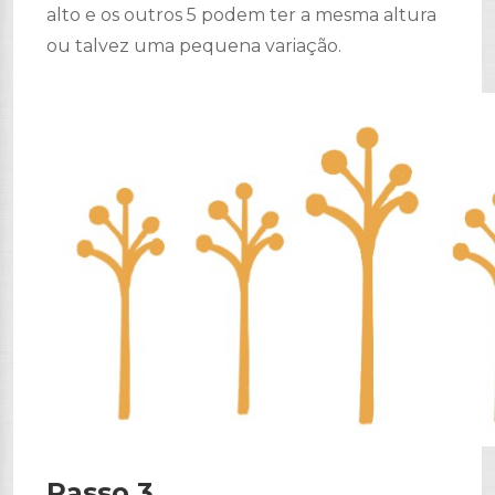
alto e os outros 5 podem ter a mesma altura
ou talvez uma pequena variação.
Passo 3