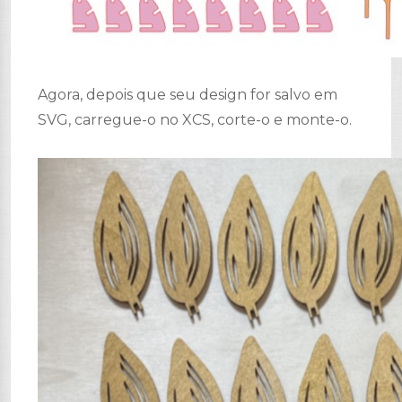
Agora, depois que seu design for salvo em
SVG, carregue-o no XCS, corte-o e monte-o.