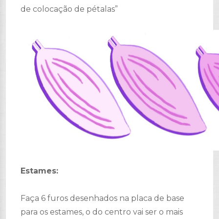
de colocação de pétalas”
Estames:
Faça 6 furos desenhados na placa de base
para os estames, o do centro vai ser o mais