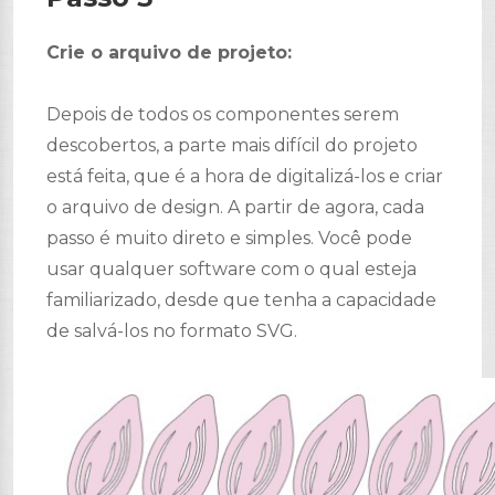
Crie o arquivo de projeto:
Depois de todos os componentes serem
descobertos, a parte mais difícil do projeto
está feita, que é a hora de digitalizá-los e criar
o arquivo de design. A partir de agora, cada
passo é muito direto e simples. Você pode
usar qualquer software com o qual esteja
familiarizado, desde que tenha a capacidade
de salvá-los no formato SVG.