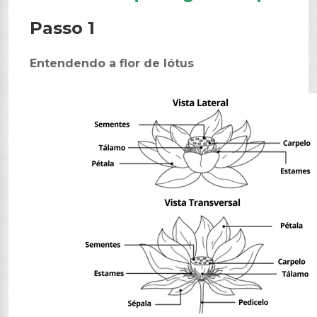
Passo 1
Entendendo a flor de lótus