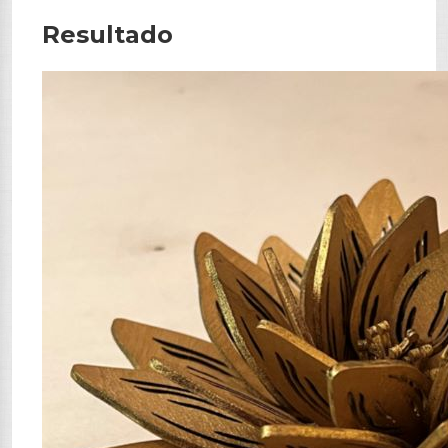
Resultado