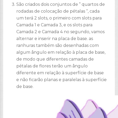
São criados dois conjuntos de ” quartos de
rodadas
de colocação
de pétalas “, cada
um terá 2 slots, o primeiro com slots para
Camada 1 e Camada 3, e os slots para
Camada 2 e Camada 4 no segundo, vamos
alternar e inserir na placa de base. as
ranhuras também são desenhadas com
algum ângulo em relação à placa de base,
de modo que diferentes camadas de
pétalas de flores terão um ângulo
diferente em relação à superfície de base
e não ficarão planas e paralelas à superfície
de base.