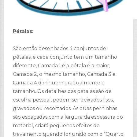
Pétalas:
São então desenhados 4 conjuntos de
pétalas, e cada conjunto tem um tamanho
diferente, Camada 1 é a pétala é a maior,
Camada 2, o mesmo tamanho, Camada 3 e
Camada 4 diminuem gradualmente o
tamanho. Os detalhes das pétalas são de
escolha pessoal, podem ser deixados lisos,
gravados ou recortados. As duas perninhas
são espaçadas com a largura da espessura do
material, criará pequenos efeitos de
travamento quando for unido com o
“Quarto