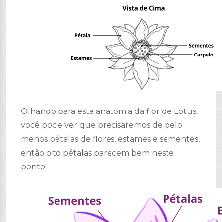
Olhando para esta anatomia da flor de Lótus,
você pode ver que precisaremos de pelo
menos pétalas de flores, estames e sementes,
então oito pétalas parecem bem neste
ponto: