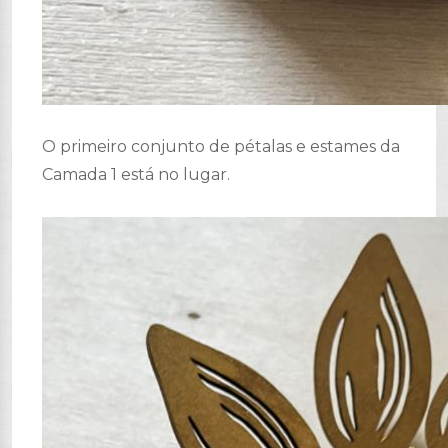
O primeiro conjunto de pétalas e estames da
Camada 1 está no lugar.