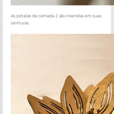
As pétalas da camada 2 são inseridas em suas
ranhuras