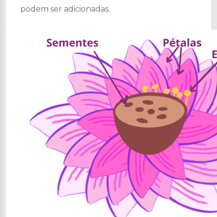
podem ser adicionadas.