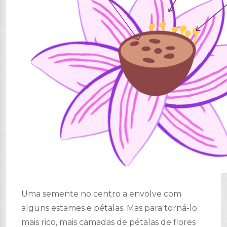
Uma semente no centro a envolve com
alguns estames e pétalas. Mas para torná-lo
mais rico, mais camadas de pétalas de flores