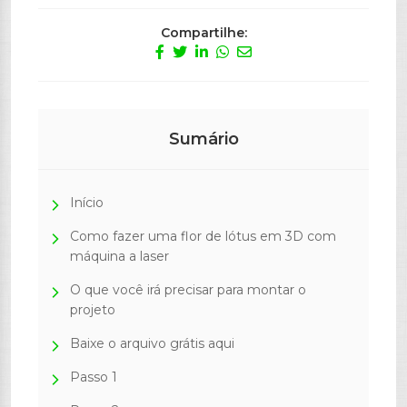
Compartilhe:
Sumário
Início
Como fazer uma flor de lótus em 3D com
máquina a laser
O que você irá precisar para montar o
projeto
Baixe o arquivo grátis aqui
Passo 1