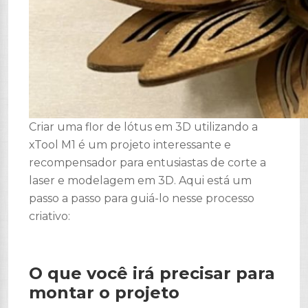
Criar uma flor de lótus em 3D utilizando a
xTool M1 é um projeto interessante e
recompensador para entusiastas de corte a
laser e modelagem em 3D. Aqui está um
passo a passo para guiá-lo nesse processo
criativo:
O que você irá precisar para
montar o projeto