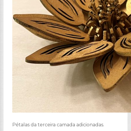
Pétalas da terceira camada adicionadas.