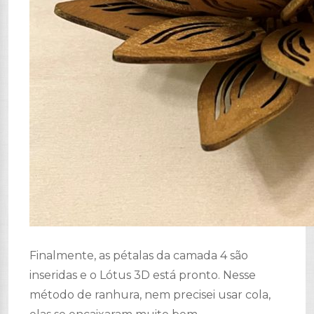
Finalmente, as pétalas da camada 4 são
inseridas e o Lótus 3D está pronto. Nesse
método de ranhura, nem precisei usar cola,