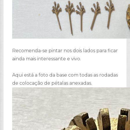
Recomenda-se pintar nos dois lados para ficar
ainda mais interessante e vivo.
Aqui está a foto da base com todas as rodadas
de colocação de pétalas anexadas.