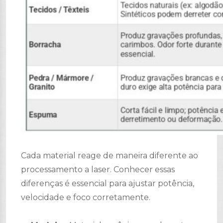
Cada material reage de maneira diferente ao
processamento a laser. Conhecer essas
diferenças é essencial para ajustar potência,
velocidade e foco corretamente.