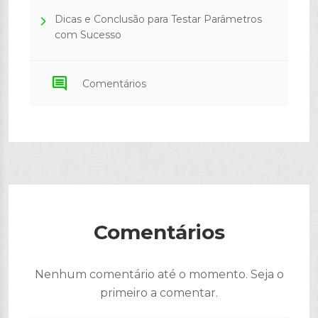
Dicas e Conclusão para Testar Parâmetros
com Sucesso
comment
Comentários
Comentários
Nenhum comentário até o momento. Seja o
primeiro a comentar.