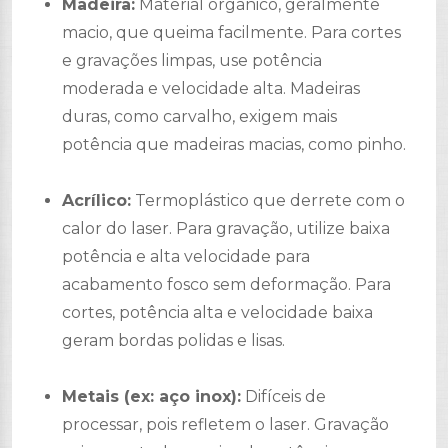
Madeira:
Material orgânico, geralmente
macio, que queima facilmente. Para cortes
e gravações limpas, use potência
moderada e velocidade alta. Madeiras
duras, como carvalho, exigem mais
potência que madeiras macias, como pinho.
Acrílico:
Termoplástico que derrete com o
calor do laser. Para gravação, utilize baixa
potência e alta velocidade para
acabamento fosco sem deformação. Para
cortes, potência alta e velocidade baixa
geram bordas polidas e lisas.
Metais (ex: aço inox):
Difíceis de
processar, pois refletem o laser. Gravação