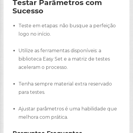
Testar Parâmetros com
Sucesso
Teste em etapas: não busque a perfeição
logo no início.
Utilize as ferramentas disponíveis: a
biblioteca Easy Set e a matriz de testes
aceleram o processo.
Tenha sempre material extra reservado
para testes.
Ajustar parâmetros é uma habilidade que
melhora com prática.