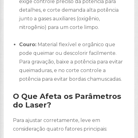
exige controle preciso da potência para
detalhes, e corte demanda alta potência
junto a gases auxiliares (oxigênio,
nitrogênio) para um corte limpo.
Couro:
Material flexível e orgânico que
pode queimar ou descolorir facilmente.
Para gravação, baixe a potência para evitar
queimaduras, e no corte controle a
potência para evitar bordas chamuscadas.
O Que Afeta os Parâmetros
do Laser?
Para ajustar corretamente, leve em
consideração quatro fatores principais: