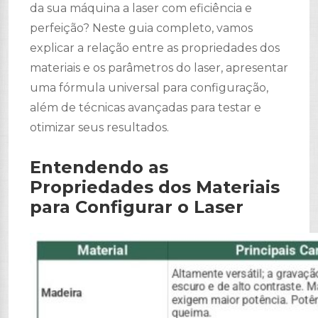
da sua máquina a laser com eficiência e
perfeição? Neste guia completo, vamos
explicar a relação entre as propriedades dos
materiais e os parâmetros do laser, apresentar
uma fórmula universal para configuração,
além de técnicas avançadas para testar e
otimizar seus resultados.
Entendendo as
Propriedades dos Materiais
para Configurar o Laser