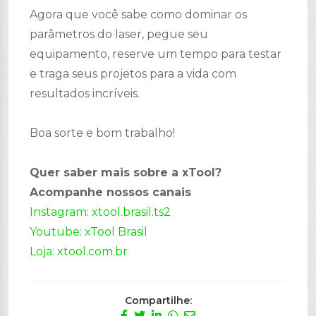
Agora que você sabe como dominar os
parâmetros do laser, pegue seu
equipamento, reserve um tempo para testar
e traga seus projetos para a vida com
resultados incríveis.
Boa sorte e bom trabalho!
Quer saber mais sobre a xTool?
Acompanhe nossos canais
Instagram: xtool.brasil.ts2
Youtube: xTool Brasil
Loja: xtool.com.br
Compartilhe: