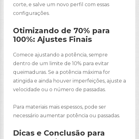
corte, e salve um novo perfil com essas
configurações.
Otimizando de 70% para
100%: Ajustes Finais
Comece ajustando a potência, sempre
dentro de um limite de 10% para evitar
queimaduras. Se a potência máxima for
atingida e ainda houver imperfeições, ajuste a
velocidade ou o número de passadas.
Para materiais mais espessos, pode ser
necessário aumentar potência ou passadas.
Dicas e Conclusão para