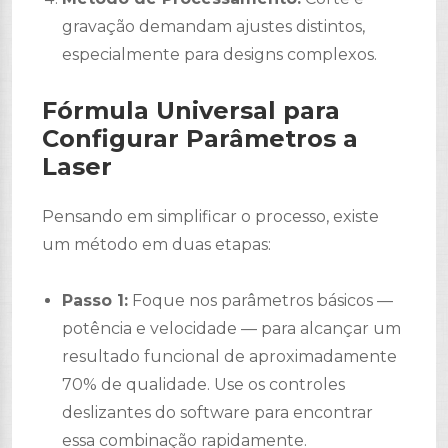
gravação demandam ajustes distintos,
especialmente para designs complexos.
Fórmula Universal para
Configurar Parâmetros a
Laser
Pensando em simplificar o processo, existe
um método em duas etapas:
Passo 1:
Foque nos parâmetros básicos —
potência e velocidade — para alcançar um
resultado funcional de aproximadamente
70% de qualidade. Use os controles
deslizantes do software para encontrar
essa combinação rapidamente.