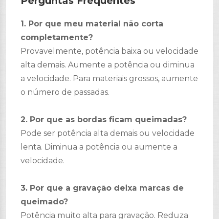
Perguntas Frequentes
1. Por que meu material não corta
completamente?
Provavelmente, potência baixa ou velocidade
alta demais. Aumente a potência ou diminua
a velocidade. Para materiais grossos, aumente
o número de passadas.
2. Por que as bordas ficam queimadas?
Pode ser potência alta demais ou velocidade
lenta. Diminua a potência ou aumente a
velocidade.
3. Por que a gravação deixa marcas de
queimado?
Potência muito alta para gravação. Reduza