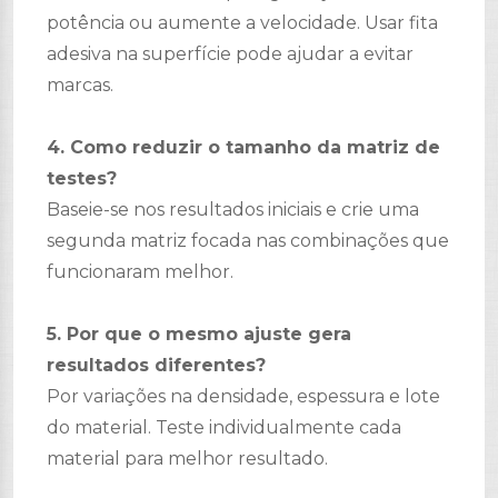
potência ou aumente a velocidade. Usar fita
adesiva na superfície pode ajudar a evitar
marcas.
4. Como reduzir o tamanho da matriz de
testes?
Baseie-se nos resultados iniciais e crie uma
segunda matriz focada nas combinações que
funcionaram melhor.
5. Por que o mesmo ajuste gera
resultados diferentes?
Por variações na densidade, espessura e lote
do material. Teste individualmente cada
material para melhor resultado.