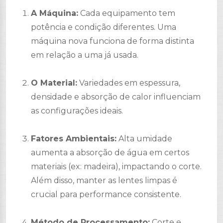
A Máquina:
Cada equipamento tem
potência e condição diferentes. Uma
máquina nova funciona de forma distinta
em relação a uma já usada.
O Material:
Variedades em espessura,
densidade e absorção de calor influenciam
as configurações ideais.
Fatores Ambientais:
Alta umidade
aumenta a absorção de água em certos
materiais (ex: madeira), impactando o corte.
Além disso, manter as lentes limpas é
crucial para performance consistente.
Método de Processamento:
Corte e