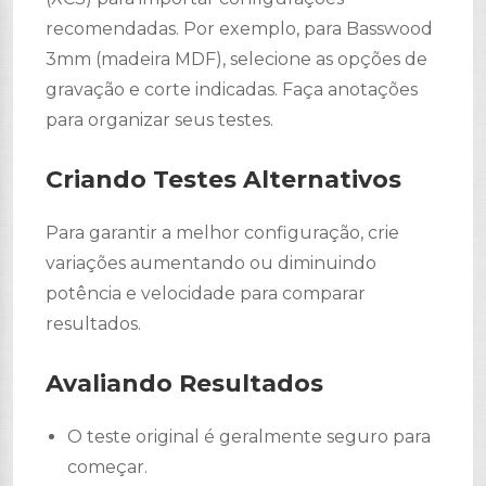
recomendadas. Por exemplo, para Basswood
3mm (madeira MDF), selecione as opções de
gravação e corte indicadas. Faça anotações
para organizar seus testes.
Criando Testes Alternativos
Para garantir a melhor configuração, crie
variações aumentando ou diminuindo
potência e velocidade para comparar
resultados.
Avaliando Resultados
O teste original é geralmente seguro para
começar.