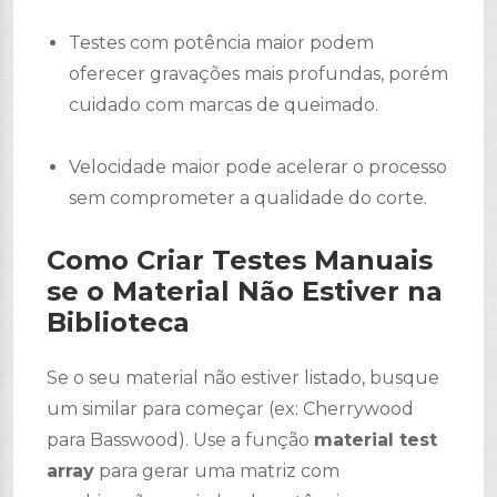
Testes com potência maior podem
oferecer gravações mais profundas, porém
cuidado com marcas de queimado.
Velocidade maior pode acelerar o processo
sem comprometer a qualidade do corte.
Como Criar Testes Manuais
se o Material Não Estiver na
Biblioteca
Se o seu material não estiver listado, busque
um similar para começar (ex: Cherrywood
para Basswood). Use a função
material test
array
para gerar uma matriz com