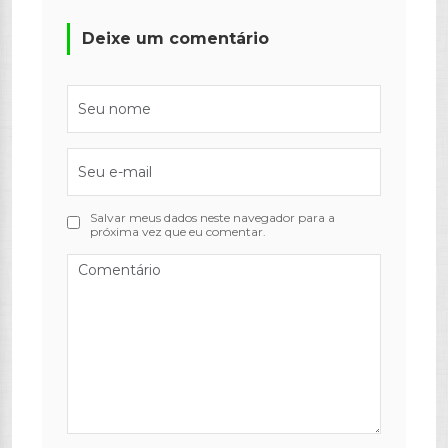
Deixe um comentário
Salvar meus dados neste navegador para a
próxima vez que eu comentar.