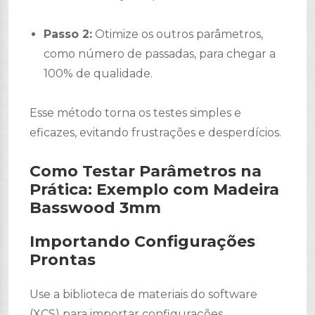
Passo 2:
Otimize os outros parâmetros,
como número de passadas, para chegar a
100% de qualidade.
Esse método torna os testes simples e
eficazes, evitando frustrações e desperdícios.
Como Testar Parâmetros na
Prática: Exemplo com Madeira
Basswood 3mm
Importando Configurações
Prontas
Use a biblioteca de materiais do software
(XCS) para importar configurações