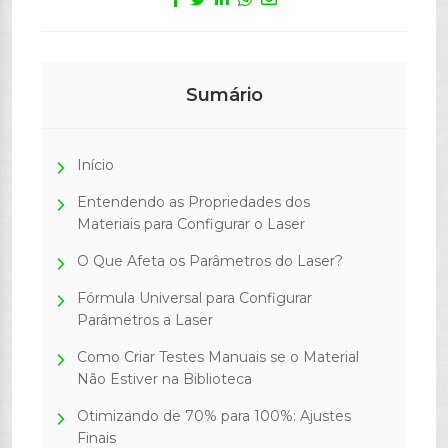
Sumário
Início
Entendendo as Propriedades dos
Materiais para Configurar o Laser
O Que Afeta os Parâmetros do Laser?
Fórmula Universal para Configurar
Parâmetros a Laser
Como Criar Testes Manuais se o Material
Não Estiver na Biblioteca
Otimizando de 70% para 100%: Ajustes
Finais