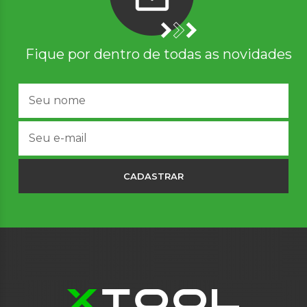
Fique por dentro de todas as novidades
CADASTRAR