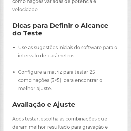
combinações variadas de potência e
velocidade.
Dicas para Definir o Alcance
do Teste
Use as sugestões iniciais do software para o
intervalo de parâmetros.
Configure a matriz para testar 25
combinações (5×5), para encontrar o
melhor ajuste.
Avaliação e Ajuste
Após testar, escolha as combinações que
deram melhor resultado para gravação e