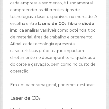
cada empresa e segmento, é fundamental
compreender os diferentes tipos de
tecnologias a laser disponíveis no mercado. A
escolha entre
lasers de CO₂
,
fibra
e
diodo
implica analisar variáveis como potência, tipo
de material, área de trabalho e orçamento.
Afinal, cada tecnologia apresenta
características próprias que impactam
diretamente no desempenho, na qualidade
do corte e gravação, bem como no custo de
operação.
Em um panorama geral, podemos destacar:
Laser de CO₂