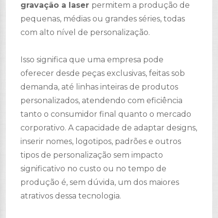
gravação a laser
permitem a produção de
pequenas, médias ou grandes séries, todas
com alto nível de personalização.
Isso significa que uma empresa pode
oferecer desde peças exclusivas, feitas sob
demanda, até linhas inteiras de produtos
personalizados, atendendo com eficiência
tanto o consumidor final quanto o mercado
corporativo. A capacidade de adaptar designs,
inserir nomes, logotipos, padrões e outros
tipos de personalização sem impacto
significativo no custo ou no tempo de
produção é, sem dúvida, um dos maiores
atrativos dessa tecnologia.