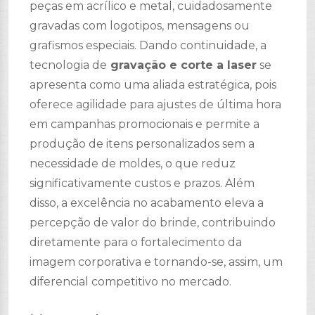
peças em acrílico e metal, cuidadosamente
gravadas com logotipos, mensagens ou
grafismos especiais. Dando continuidade, a
tecnologia de
gravação e corte a laser
se
apresenta como uma aliada estratégica, pois
oferece agilidade para ajustes de última hora
em campanhas promocionais e permite a
produção de itens personalizados sem a
necessidade de moldes, o que reduz
significativamente custos e prazos. Além
disso, a excelência no acabamento eleva a
percepção de valor do brinde, contribuindo
diretamente para o fortalecimento da
imagem corporativa e tornando-se, assim, um
diferencial competitivo no mercado.