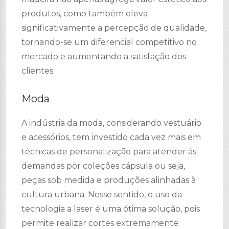
produtos, como também eleva
significativamente a percepção de qualidade,
tornando-se um diferencial competitivo no
mercado e aumentando a satisfação dos
clientes.
Moda
A indústria da moda, considerando vestuário
e acessórios, tem investido cada vez mais em
técnicas de personalização para atender às
demandas por coleções cápsula ou seja,
peças sob medida e produções alinhadas à
cultura urbana. Nesse sentido, o uso da
tecnologia a laser é uma ótima solução, pois
permite realizar cortes extremamente