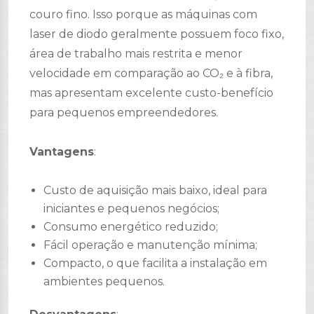
couro fino. Isso porque
as máquinas com
laser de diodo geralmente possuem foco fixo,
área de trabalho mais restrita e menor
velocidade em comparação ao CO₂ e à fibra,
mas apresentam excelente custo-benefício
para pequenos empreendedores.
Vantagens
:
Custo de aquisição mais baixo, ideal para
iniciantes e pequenos negócios;
Consumo energético reduzido;
Fácil operação e manutenção mínima;
Compacto, o que facilita a instalação em
ambientes pequenos.