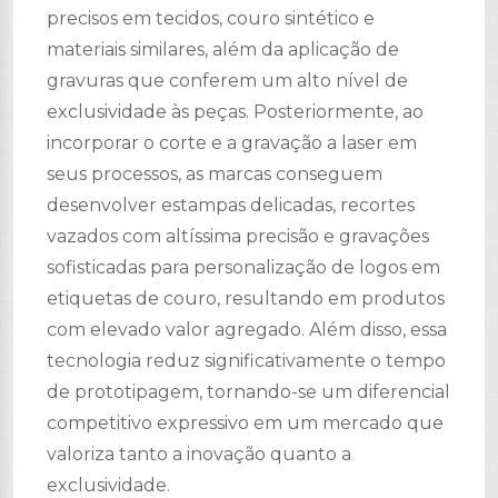
precisos em tecidos, couro sintético e
materiais similares, além da aplicação de
gravuras que conferem um alto nível de
exclusividade às peças. Posteriormente, ao
incorporar o corte e a gravação a laser em
seus processos, as marcas conseguem
desenvolver estampas delicadas, recortes
vazados com altíssima precisão e gravações
sofisticadas para personalização de logos em
etiquetas de couro, resultando em produtos
com elevado valor agregado. Além disso, essa
tecnologia reduz significativamente o tempo
de prototipagem, tornando-se um diferencial
competitivo expressivo em um mercado que
valoriza tanto a inovação quanto a
exclusividade.