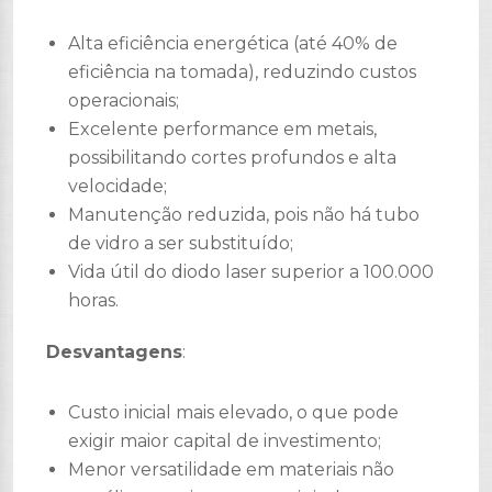
Alta eficiência energética (até 40% de
eficiência na tomada), reduzindo custos
operacionais;
Excelente performance em metais,
possibilitando cortes profundos e alta
velocidade;
Manutenção reduzida, pois não há tubo
de vidro a ser substituído;
Vida útil do diodo laser superior a 100.000
horas.
Desvantagens
:
Custo inicial mais elevado, o que pode
exigir maior capital de investimento;
Menor versatilidade em materiais não