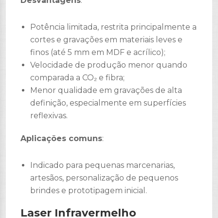
Desvantagens
:
Potência limitada, restrita principalmente a
cortes e gravações em materiais leves e
finos (até 5 mm em MDF e acrílico);
Velocidade de produção menor quando
comparada a CO₂ e fibra;
Menor qualidade em gravações de alta
definição, especialmente em superfícies
reflexivas.
Aplicações comuns
:
Indicado para pequenas marcenarias,
artesãos, personalização de pequenos
brindes e prototipagem inicial.
Laser Infravermelho