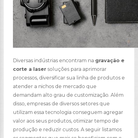
Diversas indústrias encontram na
gravação e
corte a laser
soluções para aprimorar
processos, diversificar sua linha de produtos e
atender a nichos de mercado que
demandam alto grau de customização. Além
disso, empresas de diversos setores que
utilizam essa tecnologia conseguem agregar
valor aos seus produtos, otimizar tempo de
produção e reduzir custos. A seguir listamos