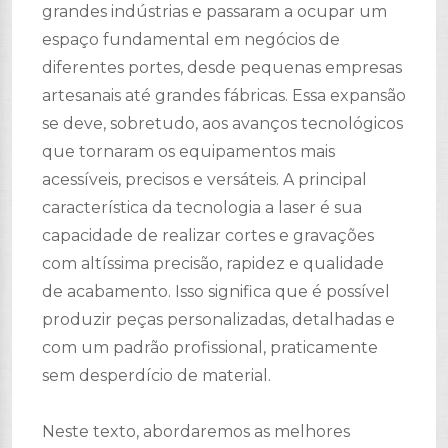
grandes indústrias e passaram a ocupar um
espaço fundamental em negócios de
diferentes portes, desde pequenas empresas
artesanais até grandes fábricas. Essa expansão
se deve, sobretudo, aos avanços tecnológicos
que tornaram os equipamentos mais
acessíveis, precisos e versáteis. A principal
característica da tecnologia a laser é sua
capacidade de realizar cortes e gravações
com altíssima precisão, rapidez e qualidade
de acabamento. Isso significa que é possível
produzir peças personalizadas, detalhadas e
com um padrão profissional, praticamente
sem desperdício de material.
Neste texto, abordaremos as melhores