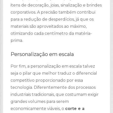
itens de decoração, joias, sinalização e brindes
corporativos. A precisão também contribui
para a redução de desperdícios, já que os
materiais são aproveitados ao máximo,
otimizando cada centímetro da matéria-
prima.
Personalização em escala
Por fim, a personalização em escala talvez
seja o pilar que melhor traduz o diferencial
competitivo proporcionado por essa
tecnologia. Diferentemente dos processos
industriais tradicionais, que costumam exigir
grandes volumes para serem
economicamente viáveis, o
corte e a