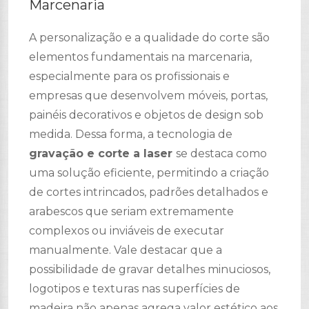
Marcenaria
A personalização e a qualidade do corte são
elementos fundamentais na marcenaria,
especialmente para os profissionais e
empresas que desenvolvem móveis, portas,
painéis decorativos e objetos de design sob
medida. Dessa forma, a tecnologia de
gravação e corte a laser
se destaca como
uma solução eficiente, permitindo a criação
de cortes intrincados, padrões detalhados e
arabescos que seriam extremamente
complexos ou inviáveis de executar
manualmente. Vale destacar que a
possibilidade de gravar detalhes minuciosos,
logotipos e texturas nas superfícies de
madeira não apenas agrega valor estético aos