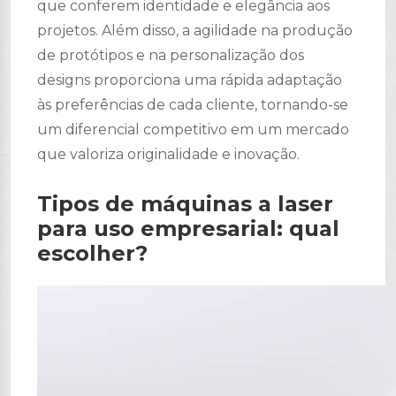
que conferem identidade e elegância aos
projetos. Além disso, a agilidade na produção
de protótipos e na personalização dos
designs proporciona uma rápida adaptação
às preferências de cada cliente, tornando-se
um diferencial competitivo em um mercado
que valoriza originalidade e inovação.
Tipos de máquinas a laser
para uso empresarial: qual
escolher?