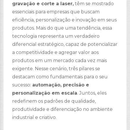
gravação e corte a laser,
têm se mostrado
essenciais para empresas que buscam
eficiência, personalização e inovação em seus
produtos. Mais do que uma tendência, essa
tecnologia representa um verdadeiro
diferencial estratégico, capaz de potencializar
a competitividade e agregar valor aos
produtos em um mercado cada vez mais
exigente. Nesse cenário, três pilares se
destacam como fundamentais para o seu
sucesso:
automação, precisão e
personalização em escala
. Juntos, eles
redefinem os padrões de qualidade,
produtividade e diferenciação no ambiente
industrial e criativo.