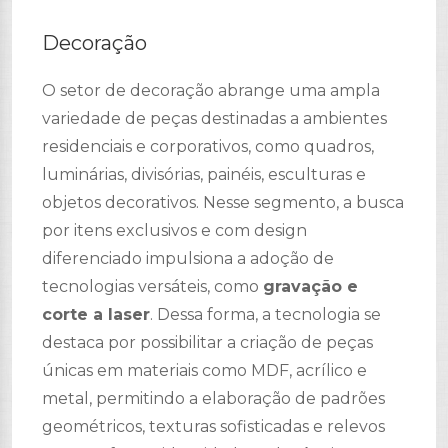
Decoração
O setor de decoração abrange uma ampla
variedade de peças destinadas a ambientes
residenciais e corporativos, como quadros,
luminárias, divisórias, painéis, esculturas e
objetos decorativos. Nesse segmento, a busca
por itens exclusivos e com design
diferenciado impulsiona a adoção de
tecnologias versáteis, como
gravação e
corte a laser
. Dessa forma, a tecnologia se
destaca por possibilitar a criação de peças
únicas em materiais como MDF, acrílico e
metal, permitindo a elaboração de padrões
geométricos, texturas sofisticadas e relevos