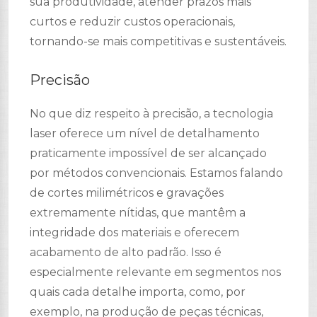
sua produtividade, atender prazos mais
curtos e reduzir custos operacionais,
tornando-se mais competitivas e sustentáveis.
Precisão
No que diz respeito à precisão, a tecnologia
laser oferece um nível de detalhamento
praticamente impossível de ser alcançado
por métodos convencionais. Estamos falando
de cortes milimétricos e gravações
extremamente nítidas, que mantêm a
integridade dos materiais e oferecem
acabamento de alto padrão. Isso é
especialmente relevante em segmentos nos
quais cada detalhe importa, como, por
exemplo, na produção de peças técnicas,