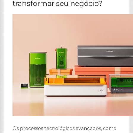
transformar seu negócio?
Os processos tecnológicos avançados, como