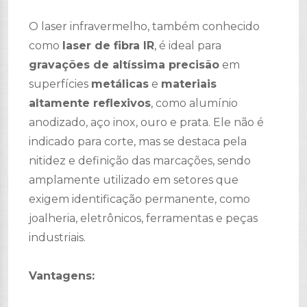
O laser infravermelho, também conhecido
como
laser de fibra IR
, é ideal para
gravações de altíssima precisão
em
superfícies
metálicas
e
materiais
altamente reflexivos
, como alumínio
anodizado, aço inox, ouro e prata. Ele não é
indicado para corte, mas se destaca pela
nitidez e definição das marcações, sendo
amplamente utilizado em setores que
exigem identificação permanente, como
joalheria, eletrônicos, ferramentas e peças
industriais.
Vantagens: