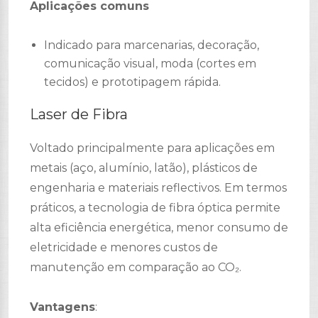
Aplicações comuns
Indicado para marcenarias, decoração,
comunicação visual, moda (cortes em
tecidos) e prototipagem rápida.
Laser de Fibra
Voltado principalmente para aplicações em
metais (aço, alumínio, latão), plásticos de
engenharia e materiais reflectivos. Em termos
práticos, a tecnologia de fibra óptica permite
alta eficiência energética, menor consumo de
eletricidade e menores custos de
manutenção em comparação ao CO₂.
Vantagens
: