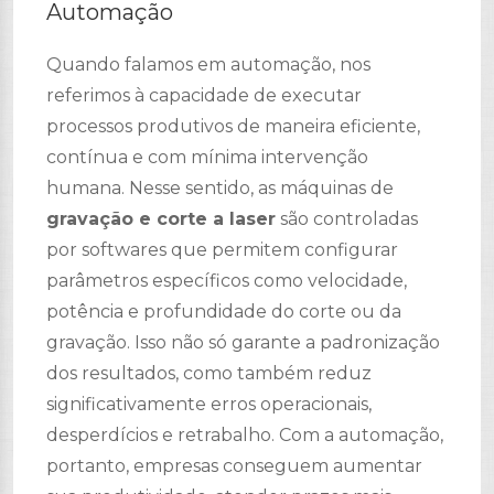
Automação
Quando falamos em automação, nos
referimos à capacidade de executar
processos produtivos de maneira eficiente,
contínua e com mínima intervenção
humana. Nesse sentido, as máquinas de
gravação e corte a laser
são controladas
por softwares que permitem configurar
parâmetros específicos como velocidade,
potência e profundidade do corte ou da
gravação. Isso não só garante a padronização
dos resultados, como também reduz
significativamente erros operacionais,
desperdícios e retrabalho. Com a automação,
portanto, empresas conseguem aumentar