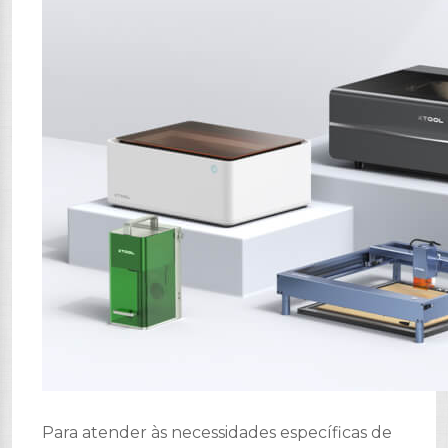
Para atender às necessidades específicas de