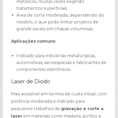
metálicos, muitas vezes exigindo
tratamentos superficiais;
Área de corte moderada, dependendo do
modelo, o que pode limitar projetos de
grande escala em chapas volumosas.
Aplicações comuns
:
Indicado para indústrias metalúrgicas,
automotivas, aeroespaciais e fabricantes de
componentes eletrônicos.
Laser de Diodo
Mais acessível em termos de custo inicial, com
potência moderada e indicado para
pequenos trabalhos de
gravação e corte a
laser
em materiais como madeira, acrílico e