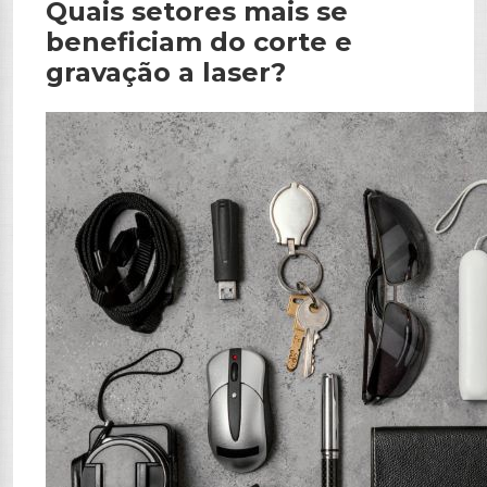
Quais setores mais se
beneficiam do corte e
gravação a laser?