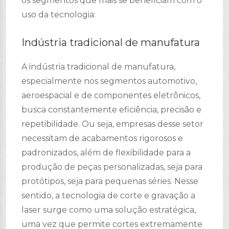
os segmentos que mais se beneficiam com o
uso da tecnologia:
Indústria tradicional de manufatura
A indústria tradicional de manufatura,
especialmente nos segmentos automotivo,
aeroespacial e de componentes eletrônicos,
busca constantemente eficiência, precisão e
repetibilidade. Ou seja, empresas desse setor
necessitam de acabamentos rigorosos e
padronizados, além de flexibilidade para a
produção de peças personalizadas, seja para
protótipos, seja para pequenas séries. Nesse
sentido, a tecnologia de corte e gravação a
laser surge como uma solução estratégica,
uma vez que permite cortes extremamente