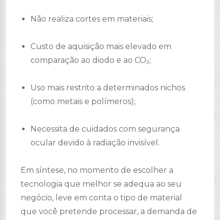
Não realiza cortes em materiais;
Custo de aquisição mais elevado em
comparação ao diodo e ao CO₂;
Uso mais restrito a determinados nichos
(como metais e polímeros);
Necessita de cuidados com segurança
ocular devido à radiação invisível.
Em síntese, no momento de escolher a
tecnologia que melhor se adequa ao seu
negócio, leve em conta o tipo de material
que você pretende processar, a demanda de