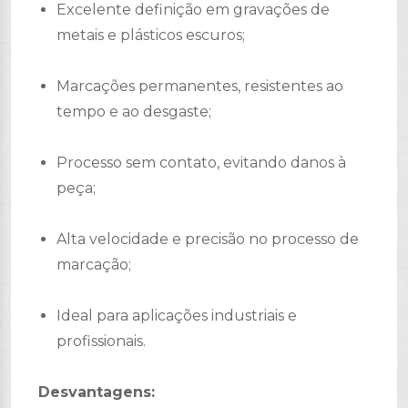
Excelente definição em gravações de
metais e plásticos escuros;
Marcações permanentes, resistentes ao
tempo e ao desgaste;
Processo sem contato, evitando danos à
peça;
Alta velocidade e precisão no processo de
marcação;
Ideal para aplicações industriais e
profissionais.
Desvantagens: