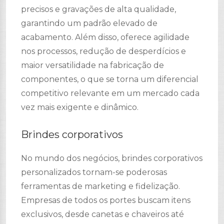
precisos e gravações de alta qualidade,
garantindo um padrão elevado de
acabamento. Além disso, oferece agilidade
nos processos, redução de desperdícios e
maior versatilidade na fabricação de
componentes, o que se torna um diferencial
competitivo relevante em um mercado cada
vez mais exigente e dinâmico.
Brindes corporativos
No mundo dos negócios, brindes corporativos
personalizados tornam-se poderosas
ferramentas de marketing e fidelização.
Empresas de todos os portes buscam itens
exclusivos, desde canetas e chaveiros até