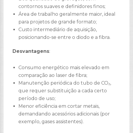
contornos suaves e definidores finos;
Área de trabalho geralmente maior, ideal
para projetos de grande formato;
Custo intermediário de aquisição,
posicionando-se entre o diodo e a fibra.
Desvantagens
:
Consumo energético mais elevado em
comparação ao laser de fibra;
Manutenção periódica do tubo de CO₂,
que requer substituição a cada certo
período de uso;
Menor eficiência em cortar metais,
demandando acessórios adicionais (por
exemplo, gases assistentes).