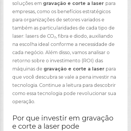
soluções em
gravação e corte a laser
para
empresas, como os benefícios estratégicos
para organizações de setores variados e
também as particularidades de cada tipo de
laser: lasers de CO₂, fibra e diodo, auxiliando
na escolha ideal conforme a necessidade de
cada negócio. Além disso, vamos analisar o
retorno sobre o investimento (ROI) das
máquinas de
gravação e corte a laser
para
que você descubra se vale a pena investir na
tecnologia. Continue a leitura para descobrir
como essa tecnologia pode revolucionar sua
operação.
Por que investir em gravação
e corte a laser pode