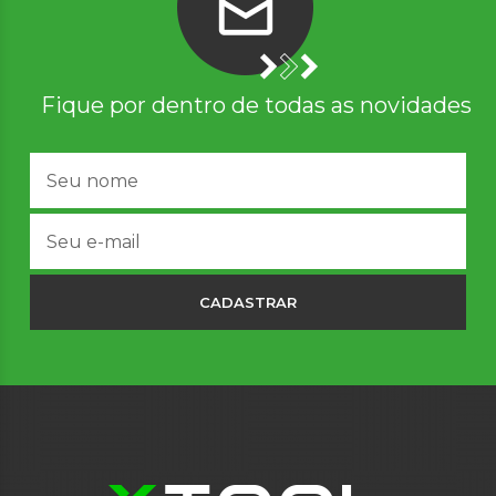
Fique por dentro de todas as novidades
CADASTRAR