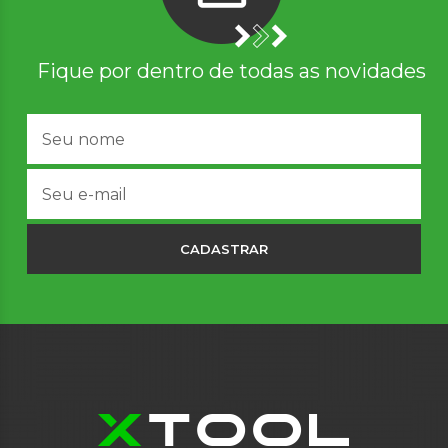
Fique por dentro de todas as novidades
CADASTRAR