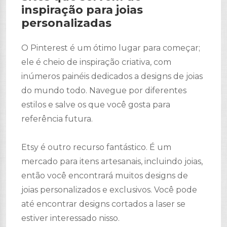
inspiração para joias
personalizadas
O Pinterest é um ótimo lugar para começar;
ele é cheio de inspiração criativa, com
inúmeros painéis dedicados a designs de joias
do mundo todo. Navegue por diferentes
estilos e salve os que você gosta para
referência futura.
Etsy é outro recurso fantástico. É um
mercado para itens artesanais, incluindo joias,
então você encontrará muitos designs de
joias personalizados e exclusivos. Você pode
até encontrar designs cortados a laser se
estiver interessado nisso.