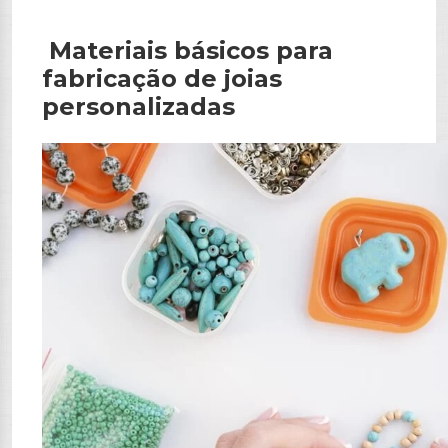
Materiais básicos para
fabricação de joias
personalizadas