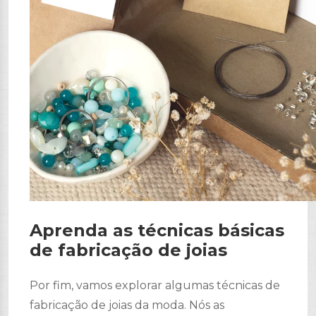
Aprenda as técnicas básicas
de fabricação de joias
Por fim, vamos explorar algumas técnicas de
fabricação de joias da moda. Nós as