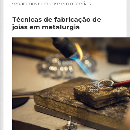
separamos com base em materiais.
Técnicas de fabricação de
joias em metalurgia