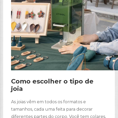
Como escolher o tipo de
joia
As joias vêm em todos os formatos e
tamanhos, cada uma feita para decorar
diferentes partes do corpo. Você tem colares,