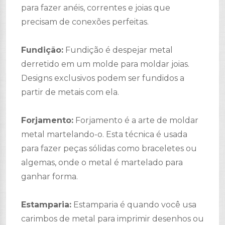
para fazer anéis, correntes e joias que
precisam de conexões perfeitas.
Fundição:
Fundição é despejar metal
derretido em um molde para moldar joias.
Designs exclusivos podem ser fundidos a
partir de metais com ela.
Forjamento:
Forjamento é a arte de moldar
metal martelando-o. Esta técnica é usada
para fazer peças sólidas como braceletes ou
algemas, onde o metal é martelado para
ganhar forma.
Estamparia:
Estamparia é quando você usa
carimbos de metal para imprimir desenhos ou