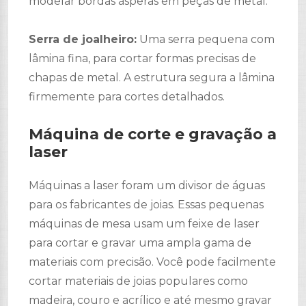
modelar bordas ásperas em peças de metal.
Serra de joalheiro:
Uma serra pequena com
lâmina fina, para cortar formas precisas de
chapas de metal. A estrutura segura a lâmina
firmemente para cortes detalhados.
Máquina de corte e gravação a
laser
Máquinas a laser foram um divisor de águas
para os fabricantes de joias. Essas pequenas
máquinas de mesa usam um feixe de laser
para cortar e gravar uma ampla gama de
materiais com precisão. Você pode facilmente
cortar materiais de joias populares como
madeira, couro e acrílico e até mesmo gravar