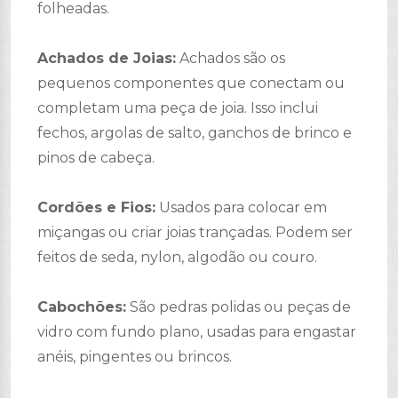
folheadas.
Achados de Joias:
Achados são os
pequenos componentes que conectam ou
completam uma peça de joia. Isso inclui
fechos, argolas de salto, ganchos de brinco e
pinos de cabeça.
Cordões e Fios:
Usados ​​para colocar em
miçangas ou criar joias trançadas. Podem ser
feitos de seda, nylon, algodão ou couro.
Cabochões:
São pedras polidas ou peças de
vidro com fundo plano, usadas para engastar
anéis, pingentes ou brincos.