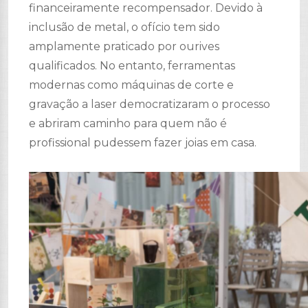
financeiramente recompensador. Devido à
inclusão de metal, o ofício tem sido
amplamente praticado por ourives
qualificados. No entanto, ferramentas
modernas como máquinas de corte e
gravação a laser democratizaram o processo
e abriram caminho para quem não é
profissional pudessem fazer joias em casa.