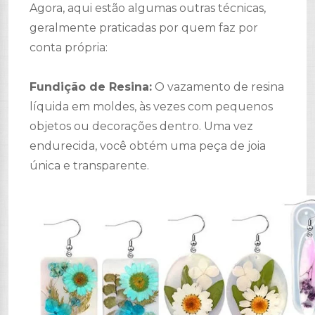
Agora, aqui estão algumas outras técnicas,
geralmente praticadas por quem faz por
conta própria:
Fundição de Resina:
O vazamento de resina
líquida em moldes, às vezes com pequenos
objetos ou decorações dentro. Uma vez
endurecida, você obtém uma peça de joia
única e transparente.