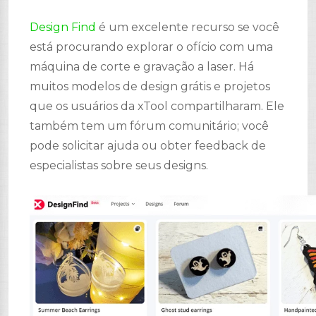
Design Find
é um excelente recurso se você
está procurando explorar o ofício com uma
máquina de corte e gravação a laser. Há
muitos modelos de design grátis e projetos
que os usuários da xTool compartilharam. Ele
também tem um fórum comunitário; você
pode solicitar ajuda ou obter feedback de
especialistas sobre seus designs.