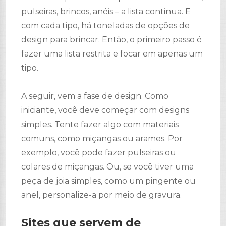
pulseiras, brincos, anéis – a lista continua. E
com cada tipo, há toneladas de opções de
design para brincar. Então, o primeiro passo é
fazer uma lista restrita e focar em apenas um
tipo.
A seguir, vem a fase de design. Como
iniciante, você deve começar com designs
simples. Tente fazer algo com materiais
comuns, como miçangas ou arames. Por
exemplo, você pode fazer pulseiras ou
colares de miçangas. Ou, se você tiver uma
peça de joia simples, como um pingente ou
anel, personalize-a por meio de gravura.
Sites que servem de