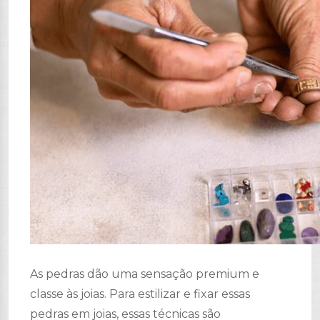
As pedras dão uma sensação premium e
classe às joias. Para estilizar e fixar essas
pedras em joias, essas técnicas são