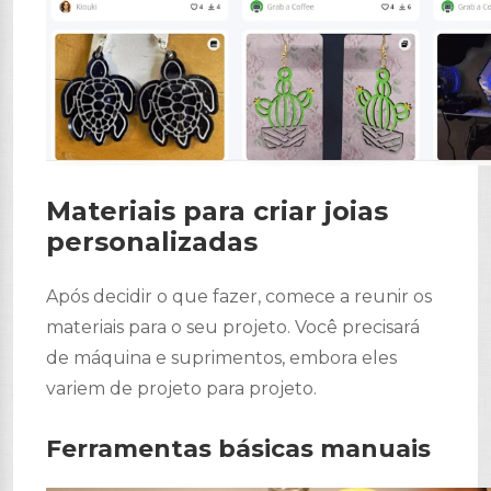
Materiais para criar joias
personalizadas
Após decidir o que fazer, comece a reunir os
materiais para o seu projeto. Você precisará
de máquina e suprimentos, embora eles
variem de projeto para projeto.
Ferramentas básicas manuais