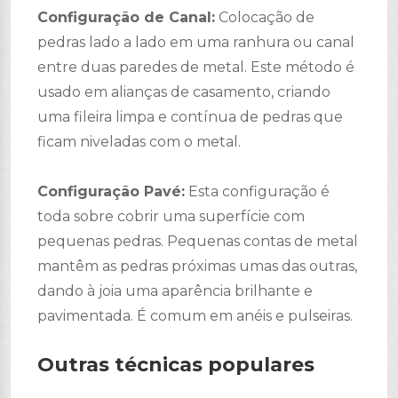
Configuração de Canal:
Colocação de
pedras lado a lado em uma ranhura ou canal
entre duas paredes de metal. Este método é
usado em alianças de casamento, criando
uma fileira limpa e contínua de pedras que
ficam niveladas com o metal.
Configuração Pavé:
Esta configuração é
toda sobre cobrir uma superfície com
pequenas pedras. Pequenas contas de metal
mantêm as pedras próximas umas das outras,
dando à joia uma aparência brilhante e
pavimentada. É comum em anéis e pulseiras.
Outras técnicas populares