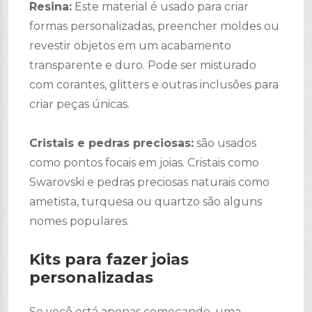
Resina:
Este material é usado para criar
formas personalizadas, preencher moldes ou
revestir objetos em um acabamento
transparente e duro. Pode ser misturado
com corantes, glitters e outras inclusões para
criar peças únicas.
Cristais e pedras preciosas:
são usados ​​
como pontos focais em joias. Cristais como
Swarovski e pedras preciosas naturais como
ametista, turquesa ou quartzo são alguns
nomes populares.
Kits para fazer joias
personalizadas
Se você está apenas começando, uma