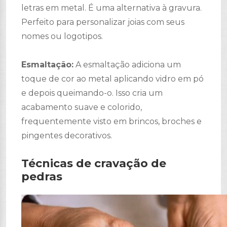
letras em metal. É uma alternativa à gravura.
Perfeito para personalizar joias com seus
nomes ou logotipos.
Esmaltação:
A esmaltação adiciona um
toque de cor ao metal aplicando vidro em pó
e depois queimando-o. Isso cria um
acabamento suave e colorido,
frequentemente visto em brincos, broches e
pingentes decorativos.
Técnicas de cravação de
pedras