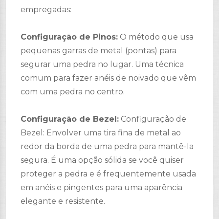
empregadas:
Configuração de Pinos:
O método que usa
pequenas garras de metal (pontas) para
segurar uma pedra no lugar. Uma técnica
comum para fazer anéis de noivado que vêm
com uma pedra no centro.
Configuração de Bezel:
Configuração de
Bezel: Envolver uma tira fina de metal ao
redor da borda de uma pedra para mantê-la
segura. É uma opção sólida se você quiser
proteger a pedra e é frequentemente usada
em anéis e pingentes para uma aparência
elegante e resistente.