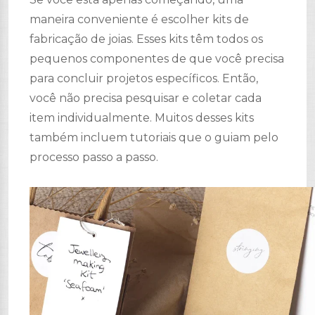
maneira conveniente é escolher kits de
fabricação de joias. Esses kits têm todos os
pequenos componentes de que você precisa
para concluir projetos específicos. Então,
você não precisa pesquisar e coletar cada
item individualmente. Muitos desses kits
também incluem tutoriais que o guiam pelo
processo passo a passo.