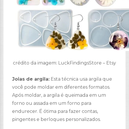
crédito da imagem: LuckFindingsStore – Etsy
Joias de argila:
Esta técnica usa argila que
você pode moldar em diferentes formatos.
Após moldar, a argila é queimada em um
forno ou assada em um forno para
endurecer. É ótima para fazer contas,
pingentes e berloques personalizados.