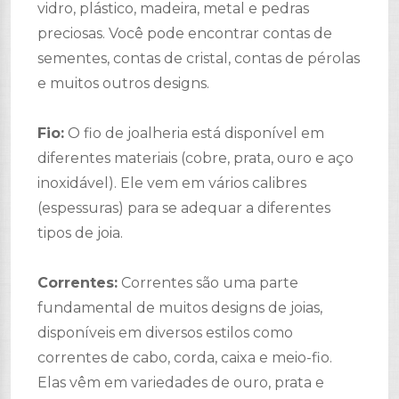
vidro, plástico, madeira, metal e pedras
preciosas. Você pode encontrar contas de
sementes, contas de cristal, contas de pérolas
e muitos outros designs.
Fio:
O fio de joalheria está disponível em
diferentes materiais (cobre, prata, ouro e aço
inoxidável). Ele vem em vários calibres
(espessuras) para se adequar a diferentes
tipos de joia.
Correntes:
Correntes são uma parte
fundamental de muitos designs de joias,
disponíveis em diversos estilos como
correntes de cabo, corda, caixa e meio-fio.
Elas vêm em variedades de ouro, prata e