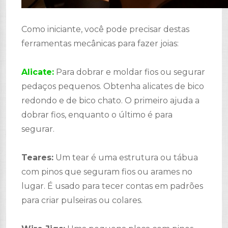
Como iniciante, você pode precisar destas
ferramentas mecânicas para fazer joias:
Alicate:
Para dobrar e moldar fios ou segurar
pedaços pequenos. Obtenha alicates de bico
redondo e de bico chato. O primeiro ajuda a
dobrar fios, enquanto o último é para
segurar.
Teares:
Um tear é uma estrutura ou tábua
com pinos que seguram fios ou arames no
lugar. É usado para tecer contas em padrões
para criar pulseiras ou colares.