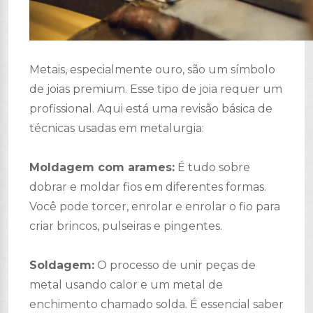
Metais, especialmente ouro, são um símbolo
de joias premium. Esse tipo de joia requer um
profissional. Aqui está uma revisão básica de
técnicas usadas em metalurgia:
Moldagem com arames:
É tudo sobre
dobrar e moldar fios em diferentes formas.
Você pode torcer, enrolar e enrolar o fio para
criar brincos, pulseiras e pingentes.
Soldagem:
O processo de unir peças de
metal usando calor e um metal de
enchimento chamado solda. É essencial saber