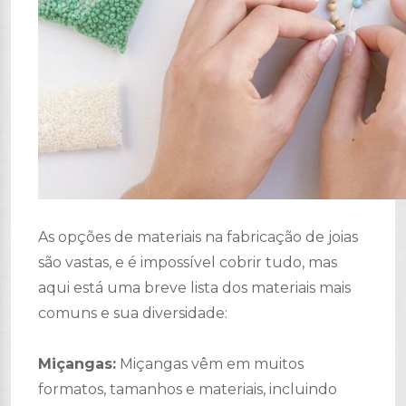
As opções de materiais na fabricação de joias
são vastas, e é impossível cobrir tudo, mas
aqui está uma breve lista dos materiais mais
comuns e sua diversidade:
Miçangas:
Miçangas vêm em muitos
formatos, tamanhos e materiais, incluindo