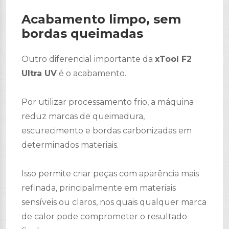
Acabamento limpo, sem
bordas queimadas
Outro diferencial importante da
xTool F2
Ultra UV
é o acabamento.
Por utilizar processamento frio, a máquina
reduz marcas de queimadura,
escurecimento e bordas carbonizadas em
determinados materiais.
Isso permite criar peças com aparência mais
refinada, principalmente em materiais
sensíveis ou claros, nos quais qualquer marca
de calor pode comprometer o resultado