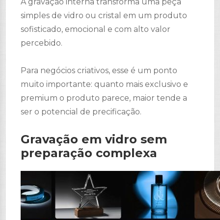
A gravação interna transforma uma peça
simples de vidro ou cristal em um produto
sofisticado, emocional e com alto valor
percebido.
Para negócios criativos, esse é um ponto
muito importante: quanto mais exclusivo e
premium o produto parece, maior tende a
ser o potencial de precificação.
Gravação em vidro sem
preparação complexa