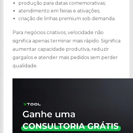
produção para datas comemorativas;
atendimento em feiras e ativações;
criação de linhas premium sob demanda.
Para negócios criativos, velocidade não
significa apenas terminar mais rápido. Significa
aumentar capacidade produtiva, reduzir
gargalos e atender mais pedidos sem perder
qualidade.