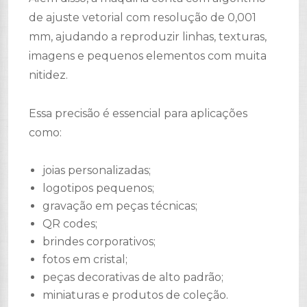
de ajuste vetorial com resolução de 0,001
mm, ajudando a reproduzir linhas, texturas,
imagens e pequenos elementos com muita
nitidez.
Essa precisão é essencial para aplicações
como:
joias personalizadas;
logotipos pequenos;
gravação em peças técnicas;
QR codes;
brindes corporativos;
fotos em cristal;
peças decorativas de alto padrão;
miniaturas e produtos de coleção.