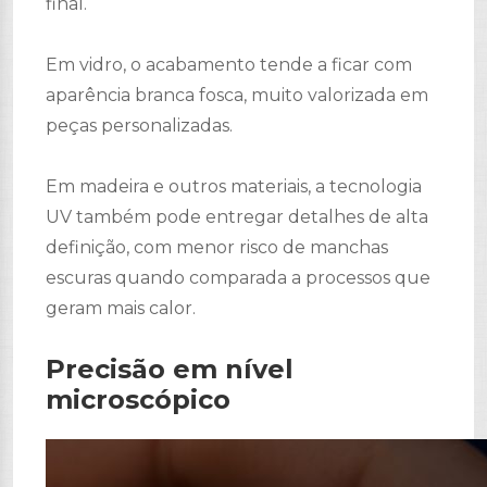
final.
Em vidro, o acabamento tende a ficar com
aparência branca fosca, muito valorizada em
peças personalizadas.
Em madeira e outros materiais, a tecnologia
UV também pode entregar detalhes de alta
definição, com menor risco de manchas
escuras quando comparada a processos que
geram mais calor.
Precisão em nível
microscópico