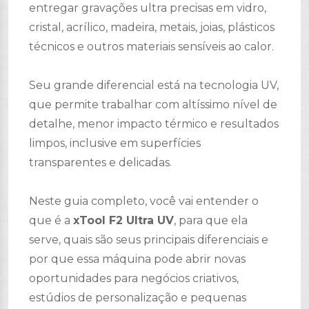
entregar gravações ultra precisas em vidro,
cristal, acrílico, madeira, metais, joias, plásticos
técnicos e outros materiais sensíveis ao calor.
Seu grande diferencial está na tecnologia UV,
que permite trabalhar com altíssimo nível de
detalhe, menor impacto térmico e resultados
limpos, inclusive em superfícies
transparentes e delicadas.
Neste guia completo, você vai entender o
que é a
xTool F2 Ultra UV
, para que ela
serve, quais são seus principais diferenciais e
por que essa máquina pode abrir novas
oportunidades para negócios criativos,
estúdios de personalização e pequenas