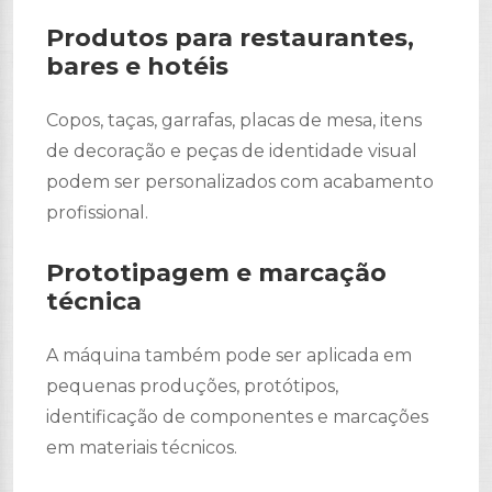
Produtos para restaurantes,
bares e hotéis
Copos, taças, garrafas, placas de mesa, itens
de decoração e peças de identidade visual
podem ser personalizados com acabamento
profissional.
Prototipagem e marcação
técnica
A máquina também pode ser aplicada em
pequenas produções, protótipos,
identificação de componentes e marcações
em materiais técnicos.