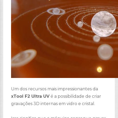
Um dos recursos mais impressionantes da
xTool F2 Ultra UV
é a possibilidade de criar
gravações 3D internas em vidro e cristal.