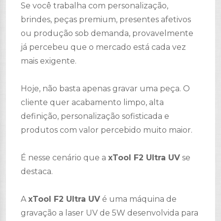
Se você trabalha com personalização,
brindes, peças premium, presentes afetivos
ou produção sob demanda, provavelmente
já percebeu que o mercado está cada vez
mais exigente.
Hoje, não basta apenas gravar uma peça. O
cliente quer acabamento limpo, alta
definição, personalização sofisticada e
produtos com valor percebido muito maior.
É nesse cenário que a
xTool F2 Ultra UV
se
destaca.
A
xTool F2 Ultra UV
é uma máquina de
gravação a laser UV de 5W desenvolvida para