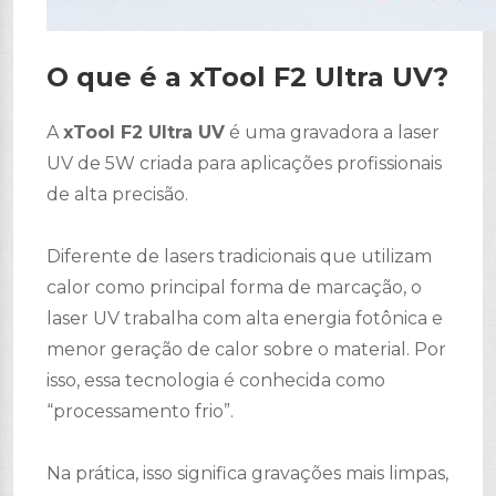
O que é a xTool F2 Ultra UV?
A
xTool F2 Ultra UV
é uma gravadora a laser
UV de 5W criada para aplicações profissionais
de alta precisão.
Diferente de lasers tradicionais que utilizam
calor como principal forma de marcação, o
laser UV trabalha com alta energia fotônica e
menor geração de calor sobre o material. Por
isso, essa tecnologia é conhecida como
“processamento frio”.
Na prática, isso significa gravações mais limpas,