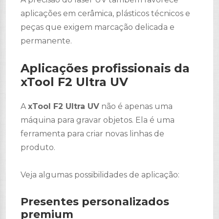
aplicações em cerâmica, plásticos técnicos e
peças que exigem marcação delicada e
permanente.
Aplicações profissionais da
xTool F2 Ultra UV
A
xTool F2 Ultra UV
não é apenas uma
máquina para gravar objetos. Ela é uma
ferramenta para criar novas linhas de
produto.
Veja algumas possibilidades de aplicação:
Presentes personalizados
premium