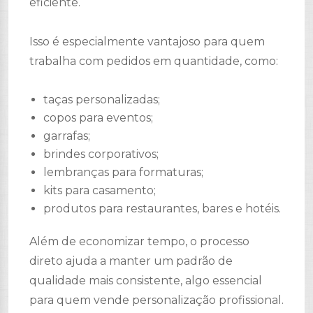
eficiente.
Isso é especialmente vantajoso para quem
trabalha com pedidos em quantidade, como:
taças personalizadas;
copos para eventos;
garrafas;
brindes corporativos;
lembranças para formaturas;
kits para casamento;
produtos para restaurantes, bares e hotéis.
Além de economizar tempo, o processo
direto ajuda a manter um padrão de
qualidade mais consistente, algo essencial
para quem vende personalização profissional.