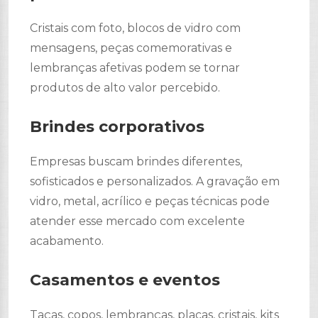
Cristais com foto, blocos de vidro com
mensagens, peças comemorativas e
lembranças afetivas podem se tornar
produtos de alto valor percebido.
Brindes corporativos
Empresas buscam brindes diferentes,
sofisticados e personalizados. A gravação em
vidro, metal, acrílico e peças técnicas pode
atender esse mercado com excelente
acabamento.
Casamentos e eventos
Taças, copos, lembranças, placas, cristais, kits