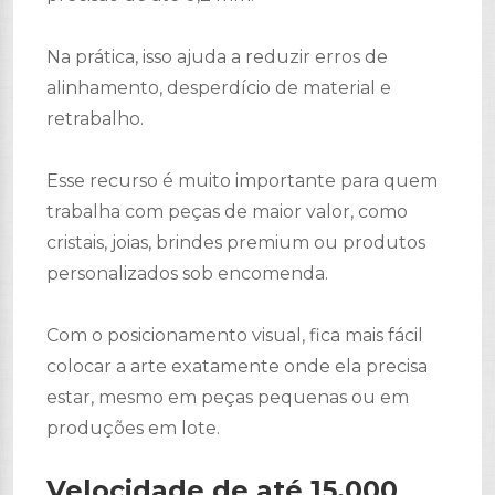
Na prática, isso ajuda a reduzir erros de
alinhamento, desperdício de material e
retrabalho.
Esse recurso é muito importante para quem
trabalha com peças de maior valor, como
cristais, joias, brindes premium ou produtos
personalizados sob encomenda.
Com o posicionamento visual, fica mais fácil
colocar a arte exatamente onde ela precisa
estar, mesmo em peças pequenas ou em
produções em lote.
Velocidade de até 15.000