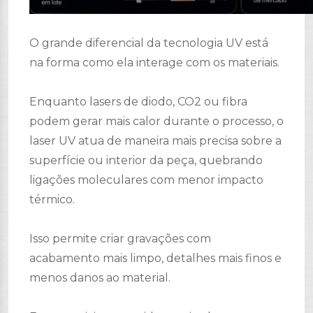
O grande diferencial da tecnologia UV está
na forma como ela interage com os materiais.
Enquanto lasers de diodo, CO2 ou fibra
podem gerar mais calor durante o processo, o
laser UV atua de maneira mais precisa sobre a
superfície ou interior da peça, quebrando
ligações moleculares com menor impacto
térmico.
Isso permite criar gravações com
acabamento mais limpo, detalhes mais finos e
menos danos ao material.