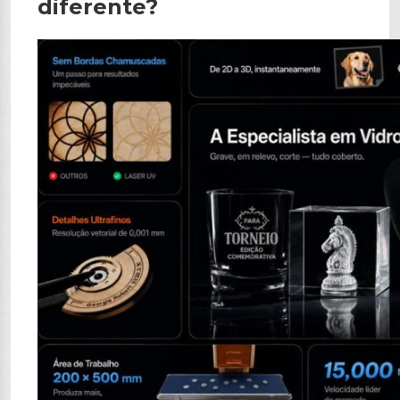
diferente?