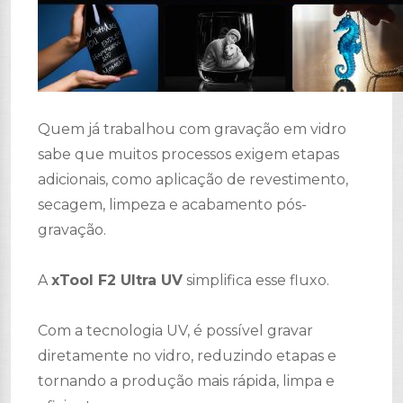
Quem já trabalhou com gravação em vidro
sabe que muitos processos exigem etapas
adicionais, como aplicação de revestimento,
secagem, limpeza e acabamento pós-
gravação.
A
xTool F2 Ultra UV
simplifica esse fluxo.
Com a tecnologia UV, é possível gravar
diretamente no vidro, reduzindo etapas e
tornando a produção mais rápida, limpa e