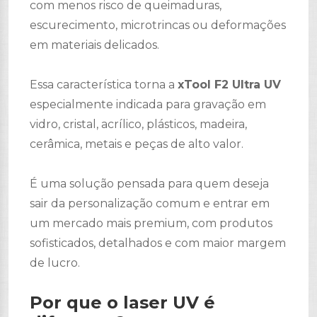
com menos risco de queimaduras,
escurecimento, microtrincas ou deformações
em materiais delicados.
Essa característica torna a
xTool F2 Ultra UV
especialmente indicada para gravação em
vidro, cristal, acrílico, plásticos, madeira,
cerâmica, metais e peças de alto valor.
É uma solução pensada para quem deseja
sair da personalização comum e entrar em
um mercado mais premium, com produtos
sofisticados, detalhados e com maior margem
de lucro.
Por que o laser UV é