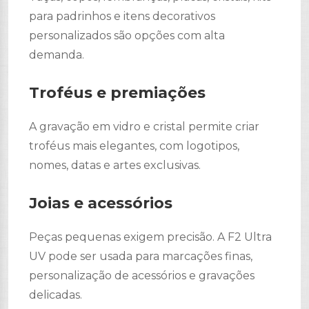
para padrinhos e itens decorativos
personalizados são opções com alta
demanda.
Troféus e premiações
A gravação em vidro e cristal permite criar
troféus mais elegantes, com logotipos,
nomes, datas e artes exclusivas.
Joias e acessórios
Peças pequenas exigem precisão. A F2 Ultra
UV pode ser usada para marcações finas,
personalização de acessórios e gravações
delicadas.