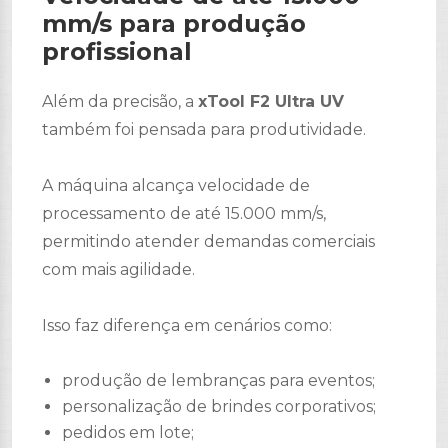
mm/s para produção
profissional
Além da precisão, a
xTool F2 Ultra UV
também foi pensada para produtividade.
A máquina alcança velocidade de
processamento de até 15.000 mm/s,
permitindo atender demandas comerciais
com mais agilidade.
Isso faz diferença em cenários como:
produção de lembranças para eventos;
personalização de brindes corporativos;
pedidos em lote;