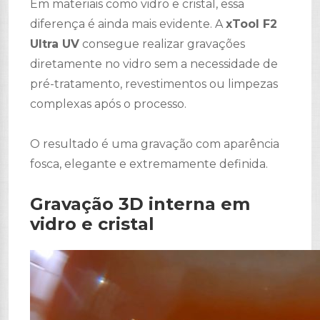
Em materiais como vidro e cristal, essa
diferença é ainda mais evidente. A
xTool F2
Ultra UV
consegue realizar gravações
diretamente no vidro sem a necessidade de
pré-tratamento, revestimentos ou limpezas
complexas após o processo.
O resultado é uma gravação com aparência
fosca, elegante e extremamente definida.
Gravação 3D interna em
vidro e cristal