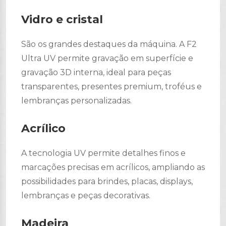
Vidro e cristal
São os grandes destaques da máquina. A F2
Ultra UV permite gravação em superfície e
gravação 3D interna, ideal para peças
transparentes, presentes premium, troféus e
lembranças personalizadas.
Acrílico
A tecnologia UV permite detalhes finos e
marcações precisas em acrílicos, ampliando as
possibilidades para brindes, placas, displays,
lembranças e peças decorativas.
Madeira