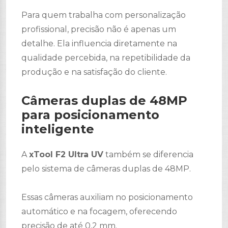
Para quem trabalha com personalização
profissional, precisão não é apenas um
detalhe. Ela influencia diretamente na
qualidade percebida, na repetibilidade da
produção e na satisfação do cliente.
Câmeras duplas de 48MP
para posicionamento
inteligente
A
xTool F2 Ultra UV
também se diferencia
pelo sistema de câmeras duplas de 48MP.
Essas câmeras auxiliam no posicionamento
automático e na focagem, oferecendo
precisão de até 0,2 mm.