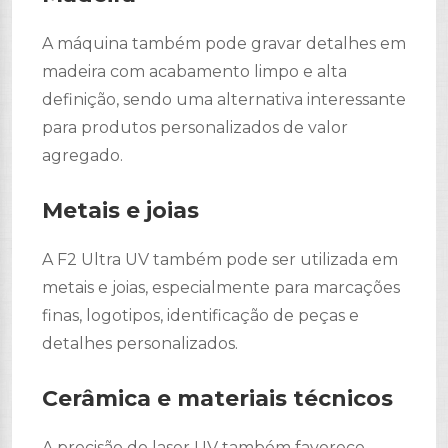
A máquina também pode gravar detalhes em
madeira com acabamento limpo e alta
definição, sendo uma alternativa interessante
para produtos personalizados de valor
agregado.
Metais e joias
A F2 Ultra UV também pode ser utilizada em
metais e joias, especialmente para marcações
finas, logotipos, identificação de peças e
detalhes personalizados.
Cerâmica e materiais técnicos
A precisão do laser UV também favorece