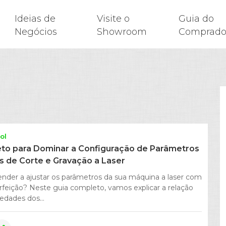
Ideias de
Visite o
Guia do
Negócios
Showroom
Comprado
ol
to para Dominar a Configuração de Parâmetros
 de Corte e Gravação a Laser
nder a ajustar os parâmetros da sua máquina a laser com
erfeição? Neste guia completo, vamos explicar a relação
edades dos...