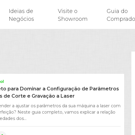
Ideias de
Visite o
Guia do
Negócios
Showroom
Comprado
ol
to para Dominar a Configuração de Parâmetros
 de Corte e Gravação a Laser
nder a ajustar os parâmetros da sua máquina a laser com
erfeição? Neste guia completo, vamos explicar a relação
edades dos...