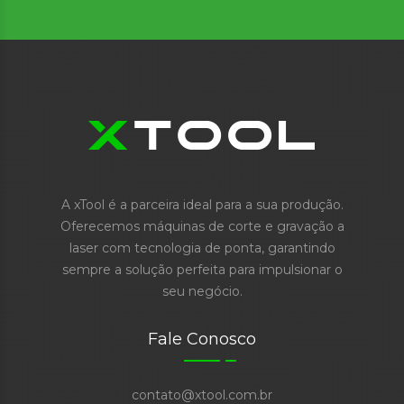
A xTool é a parceira ideal para a sua produção.
Oferecemos máquinas de corte e gravação a
laser com tecnologia de ponta, garantindo
sempre a solução perfeita para impulsionar o
seu negócio.
Fale Conosco
contato@xtool.com.br