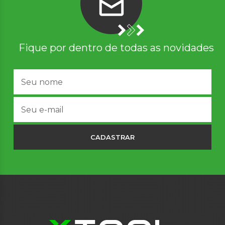
Fique por dentro de todas as novidades
CADASTRAR