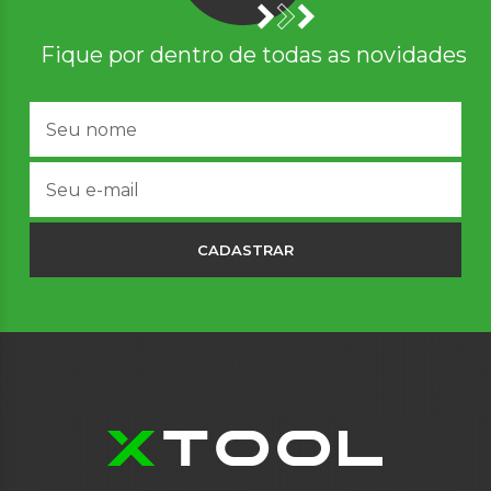
Fique por dentro de todas as novidades
CADASTRAR