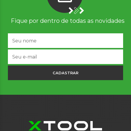
Fique por dentro de todas as novidades
CADASTRAR